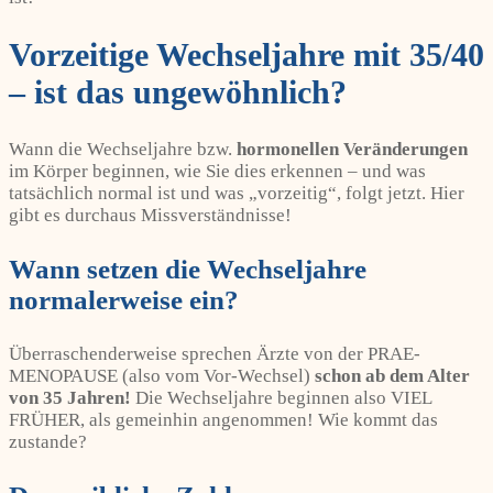
Vorzeitige Wechseljahre mit 35/40
– ist das ungewöhnlich?
Wann die Wechseljahre bzw.
hormonellen Veränderungen
im Körper beginnen, wie Sie dies erkennen – und was
tatsächlich normal ist und was „vorzeitig“, folgt jetzt. Hier
gibt es durchaus Missverständnisse!
Wann setzen die Wechseljahre
normalerweise ein?
Überraschenderweise sprechen Ärzte von der PRAE-
MENOPAUSE (also vom Vor-Wechsel)
schon ab dem Alter
von 35 Jahren!
Die Wechseljahre beginnen also VIEL
FRÜHER, als gemeinhin angenommen! Wie kommt das
zustande?