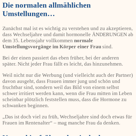
Die normalen allmählichen
Umstellungen…
Zunächst mal ist es wichtig zu verstehen und zu akzeptieren,
dass Wechseljahre und damit hormonelle ÄNDERUNGEN ab
dem 35. Lebensjahr vollkommen
normale
Umstellungsvorgänge im Körper einer Frau
sind.
Bei der einen passiert das eben früher, bei der anderen
später. Nicht jeder Frau fällt es leicht, das hinzunehmen.
Weil nicht nur die Werbung (und vielleicht auch der Partner)
davon ausgeht, dass Frauen immer jung und schön und
fruchtbar sind, sondern weil das Bild von einem selbst
schwer irritiert werden kann, wenn die Frau mitten im Leben
scheinbar plötzlich feststellen muss, dass die Hormone zu
schwanken beginnen.
„Das ist doch viel zu früh, Wechseljahre sind doch etwas für
Frauen im Rentenalter“ – mag manche Frau da denken.