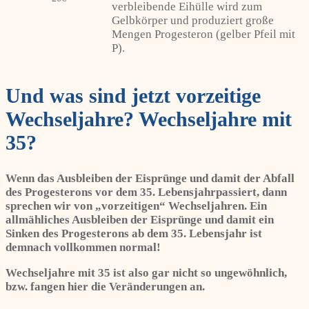
verbleibende Eihülle wird zum
Gelbkörper und produziert große
Mengen Progesteron (gelber Pfeil mit
P).
Und was sind jetzt vorzeitige
Wechseljahre? Wechseljahre mit
35?
Wenn das Ausbleiben der Eisprünge und damit der Abfall
des Progesterons vor dem 35. Lebensjahrpassiert, dann
sprechen wir von „vorzeitigen“ Wechseljahren. Ein
allmähliches Ausbleiben der Eisprünge und damit ein
Sinken des Progesterons ab dem 35. Lebensjahr ist
demnach vollkommen normal!
Wechseljahre mit 35 ist also gar nicht so ungewöhnlich,
bzw. fangen hier die Veränderungen an.