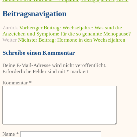
Beitragsnavigation
Zurück
Vorheriger Beitrag:
Wechseljahre: Was sind die
Anzeichen und Symptome für die so genannte Menopause?
Weiter
Nächster Beitrag:
Hormone in den Wechseljahren
Schreibe einen Kommentar
Deine E-Mail-Adresse wird nicht veröffentlicht.
Erforderliche Felder sind mit
*
markiert
Kommentar
*
Name
*