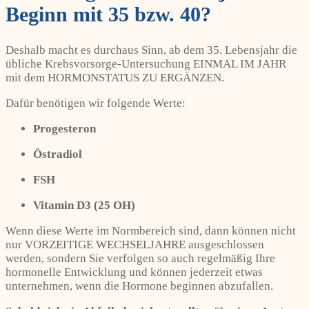
Beginn mit 35 bzw. 40?
Deshalb macht es durchaus Sinn, ab dem 35. Lebensjahr die
übliche Krebsvorsorge-Untersuchung EINMAL IM JAHR
mit dem HORMONSTATUS ZU ERGÄNZEN.
Dafür benötigen wir folgende Werte:
Progesteron
Östradiol
FSH
Vitamin D3 (25 OH)
Wenn diese Werte im Normbereich sind, dann können nicht
nur VORZEITIGE WECHSELJAHRE ausgeschlossen
werden, sondern Sie verfolgen so auch regelmäßig Ihre
hormonelle Entwicklung und können jederzeit etwas
unternehmen, wenn die Hormone beginnen abzufallen.