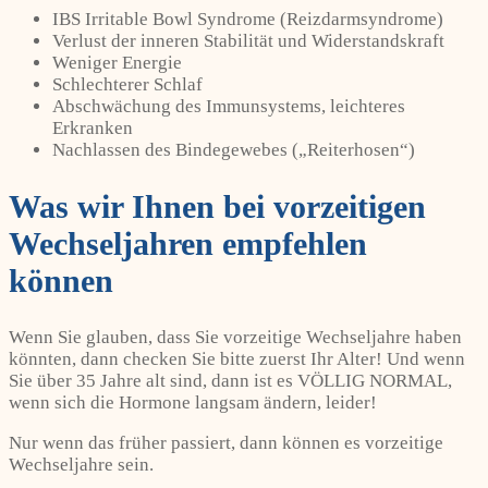
IBS Irritable Bowl Syndrome (Reizdarmsyndrome)
Verlust der inneren Stabilität und Widerstandskraft
Weniger Energie
Schlechterer Schlaf
Abschwächung des Immunsystems, leichteres
Erkranken
Nachlassen des Bindegewebes („Reiterhosen“)
Was wir Ihnen bei vorzeitigen
Wechseljahren empfehlen
können
Wenn Sie glauben, dass Sie vorzeitige Wechseljahre haben
könnten, dann checken Sie bitte zuerst Ihr Alter! Und wenn
Sie über 35 Jahre alt sind, dann ist es VÖLLIG NORMAL,
wenn sich die Hormone langsam ändern, leider!
Nur wenn das früher passiert, dann können es vorzeitige
Wechseljahre sein.