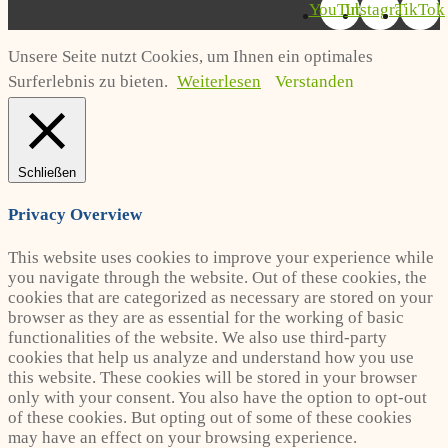
YouTube
Instagram
TikTok
Unsere Seite nutzt Cookies, um Ihnen ein optimales
Surferlebnis zu bieten.
Weiterlesen
Verstanden
Schließen
Privacy Overview
This website uses cookies to improve your experience while
you navigate through the website. Out of these cookies, the
cookies that are categorized as necessary are stored on your
browser as they are as essential for the working of basic
functionalities of the website. We also use third-party
cookies that help us analyze and understand how you use
this website. These cookies will be stored in your browser
only with your consent. You also have the option to opt-out
of these cookies. But opting out of some of these cookies
may have an effect on your browsing experience.