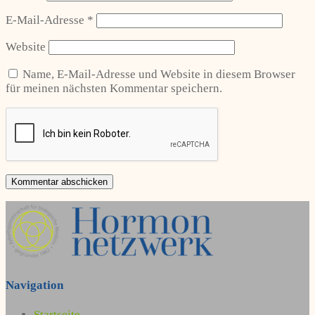
E-Mail-Adresse
*
Website
Name, E-Mail-Adresse und Website in diesem Browser
für meinen nächsten Kommentar speichern.
Navigation
Startseite