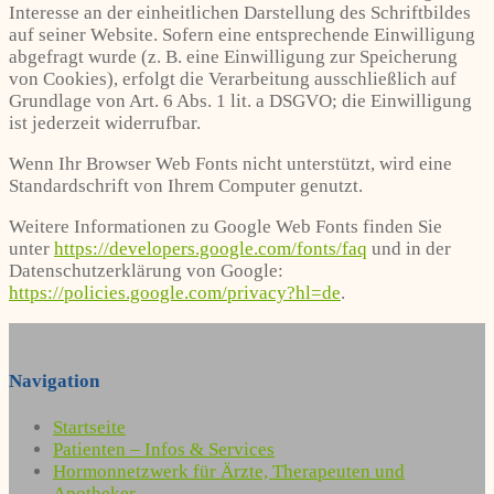
Interesse an der einheitlichen Darstellung des Schriftbildes
auf seiner Website. Sofern eine entsprechende Einwilligung
abgefragt wurde (z. B. eine Einwilligung zur Speicherung
von Cookies), erfolgt die Verarbeitung ausschließlich auf
Grundlage von Art. 6 Abs. 1 lit. a DSGVO; die Einwilligung
ist jederzeit widerrufbar.
Wenn Ihr Browser Web Fonts nicht unterstützt, wird eine
Standardschrift von Ihrem Computer genutzt.
Weitere Informationen zu Google Web Fonts finden Sie
unter
https://developers.google.com/fonts/faq
und in der
Datenschutzerklärung von Google:
https://policies.google.com/privacy?hl=de
.
Navigation
Startseite
Patienten – Infos & Services
Hormonnetzwerk für Ärzte, Therapeuten und
Apotheker