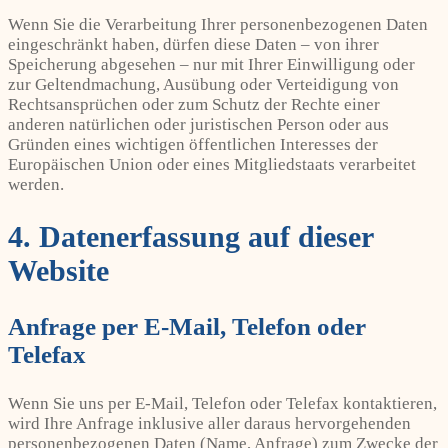
Wenn Sie die Verarbeitung Ihrer personenbezogenen Daten
eingeschränkt haben, dürfen diese Daten – von ihrer
Speicherung abgesehen – nur mit Ihrer Einwilligung oder
zur Geltendmachung, Ausübung oder Verteidigung von
Rechtsansprüchen oder zum Schutz der Rechte einer
anderen natürlichen oder juristischen Person oder aus
Gründen eines wichtigen öffentlichen Interesses der
Europäischen Union oder eines Mitgliedstaats verarbeitet
werden.
4. Datenerfassung auf dieser
Website
Anfrage per E-Mail, Telefon oder
Telefax
Wenn Sie uns per E-Mail, Telefon oder Telefax kontaktieren,
wird Ihre Anfrage inklusive aller daraus hervorgehenden
personenbezogenen Daten (Name, Anfrage) zum Zwecke der