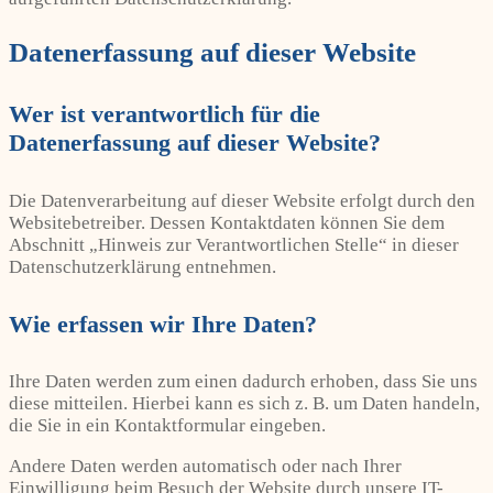
Datenerfassung auf dieser Website
Wer ist verantwortlich für die
Datenerfassung auf dieser Website?
Die Datenverarbeitung auf dieser Website erfolgt durch den
Websitebetreiber. Dessen Kontaktdaten können Sie dem
Abschnitt „Hinweis zur Verantwortlichen Stelle“ in dieser
Datenschutzerklärung entnehmen.
Wie erfassen wir Ihre Daten?
Ihre Daten werden zum einen dadurch erhoben, dass Sie uns
diese mitteilen. Hierbei kann es sich z. B. um Daten handeln,
die Sie in ein Kontaktformular eingeben.
Andere Daten werden automatisch oder nach Ihrer
Einwilligung beim Besuch der Website durch unsere IT-