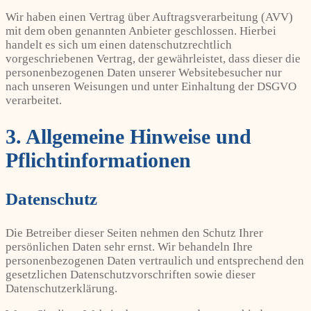
Wir haben einen Vertrag über Auftragsverarbeitung (AVV)
mit dem oben genannten Anbieter geschlossen. Hierbei
handelt es sich um einen datenschutzrechtlich
vorgeschriebenen Vertrag, der gewährleistet, dass dieser die
personenbezogenen Daten unserer Websitebesucher nur
nach unseren Weisungen und unter Einhaltung der DSGVO
verarbeitet.
3. Allgemeine Hinweise und
Pflicht­informationen
Datenschutz
Die Betreiber dieser Seiten nehmen den Schutz Ihrer
persönlichen Daten sehr ernst. Wir behandeln Ihre
personenbezogenen Daten vertraulich und entsprechend den
gesetzlichen Datenschutzvorschriften sowie dieser
Datenschutzerklärung.