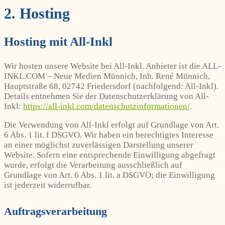
2. Hosting
Hosting mit All-Inkl
Wir hosten unsere Website bei All-Inkl. Anbieter ist die ALL-
INKL.COM – Neue Medien Münnich, Inh. René Münnich,
Hauptstraße 68, 02742 Friedersdorf (nachfolgend: All-Inkl).
Details entnehmen Sie der Datenschutzerklärung von All-
Inkl:
https://all-inkl.com/datenschutzinformationen/
.
Die Verwendung von All-Inkl erfolgt auf Grundlage von Art.
6 Abs. 1 lit. f DSGVO. Wir haben ein berechtigtes Interesse
an einer möglichst zuverlässigen Darstellung unserer
Website. Sofern eine entsprechende Einwilligung abgefragt
wurde, erfolgt die Verarbeitung ausschließlich auf
Grundlage von Art. 6 Abs. 1 lit. a DSGVO; die Einwilligung
ist jederzeit widerrufbar.
Auftragsverarbeitung