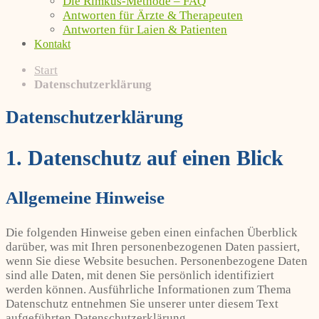
Die Rimkus-Methode – FAQ
Antworten für Ärzte & Therapeuten
Antworten für Laien & Patienten
Kontakt
Start
Datenschutzerklärung
Datenschutzerklärung
1. Datenschutz auf einen Blick
Allgemeine Hinweise
Die folgenden Hinweise geben einen einfachen Überblick
darüber, was mit Ihren personenbezogenen Daten passiert,
wenn Sie diese Website besuchen. Personenbezogene Daten
sind alle Daten, mit denen Sie persönlich identifiziert
werden können. Ausführliche Informationen zum Thema
Datenschutz entnehmen Sie unserer unter diesem Text
aufgeführten Datenschutzerklärung.