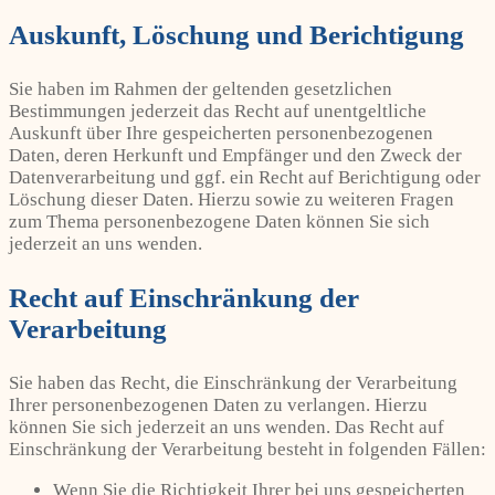
Auskunft, Löschung und Berichtigung
Sie haben im Rahmen der geltenden gesetzlichen
Bestimmungen jederzeit das Recht auf unentgeltliche
Auskunft über Ihre gespeicherten personenbezogenen
Daten, deren Herkunft und Empfänger und den Zweck der
Datenverarbeitung und ggf. ein Recht auf Berichtigung oder
Löschung dieser Daten. Hierzu sowie zu weiteren Fragen
zum Thema personenbezogene Daten können Sie sich
jederzeit an uns wenden.
Recht auf Einschränkung der
Verarbeitung
Sie haben das Recht, die Einschränkung der Verarbeitung
Ihrer personenbezogenen Daten zu verlangen. Hierzu
können Sie sich jederzeit an uns wenden. Das Recht auf
Einschränkung der Verarbeitung besteht in folgenden Fällen:
Wenn Sie die Richtigkeit Ihrer bei uns gespeicherten