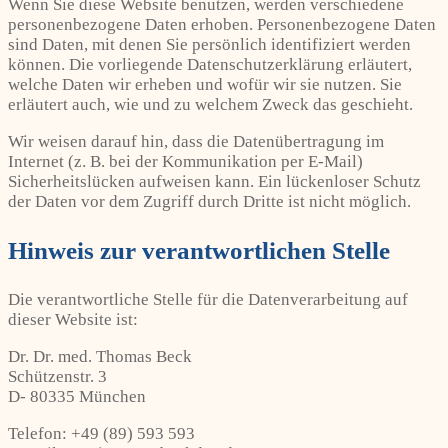
Wenn Sie diese Website benutzen, werden verschiedene
personenbezogene Daten erhoben. Personenbezogene Daten
sind Daten, mit denen Sie persönlich identifiziert werden
können. Die vorliegende Datenschutzerklärung erläutert,
welche Daten wir erheben und wofür wir sie nutzen. Sie
erläutert auch, wie und zu welchem Zweck das geschieht.
Wir weisen darauf hin, dass die Datenübertragung im
Internet (z. B. bei der Kommunikation per E-Mail)
Sicherheitslücken aufweisen kann. Ein lückenloser Schutz
der Daten vor dem Zugriff durch Dritte ist nicht möglich.
Hinweis zur verantwortlichen Stelle
Die verantwortliche Stelle für die Datenverarbeitung auf
dieser Website ist:
Dr. Dr. med. Thomas Beck
Schützenstr. 3
D- 80335 München
Telefon: +49 (89) 593 593