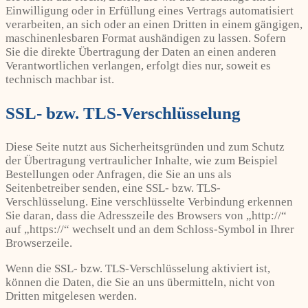
Einwilligung oder in Erfüllung eines Vertrags automatisiert
verarbeiten, an sich oder an einen Dritten in einem gängigen,
maschinenlesbaren Format aushändigen zu lassen. Sofern
Sie die direkte Übertragung der Daten an einen anderen
Verantwortlichen verlangen, erfolgt dies nur, soweit es
technisch machbar ist.
SSL- bzw. TLS-Verschlüsselung
Diese Seite nutzt aus Sicherheitsgründen und zum Schutz
der Übertragung vertraulicher Inhalte, wie zum Beispiel
Bestellungen oder Anfragen, die Sie an uns als
Seitenbetreiber senden, eine SSL- bzw. TLS-
Verschlüsselung. Eine verschlüsselte Verbindung erkennen
Sie daran, dass die Adresszeile des Browsers von „http://“
auf „https://“ wechselt und an dem Schloss-Symbol in Ihrer
Browserzeile.
Wenn die SSL- bzw. TLS-Verschlüsselung aktiviert ist,
können die Daten, die Sie an uns übermitteln, nicht von
Dritten mitgelesen werden.