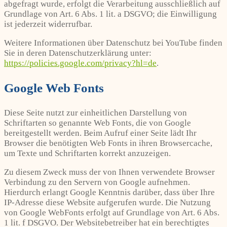
abgefragt wurde, erfolgt die Verarbeitung ausschließlich auf
Grundlage von Art. 6 Abs. 1 lit. a DSGVO; die Einwilligung
ist jederzeit widerrufbar.
Weitere Informationen über Datenschutz bei YouTube finden
Sie in deren Datenschutzerklärung unter:
https://policies.google.com/privacy?hl=de
.
Google Web Fonts
Diese Seite nutzt zur einheitlichen Darstellung von
Schriftarten so genannte Web Fonts, die von Google
bereitgestellt werden. Beim Aufruf einer Seite lädt Ihr
Browser die benötigten Web Fonts in ihren Browsercache,
um Texte und Schriftarten korrekt anzuzeigen.
Zu diesem Zweck muss der von Ihnen verwendete Browser
Verbindung zu den Servern von Google aufnehmen.
Hierdurch erlangt Google Kenntnis darüber, dass über Ihre
IP-Adresse diese Website aufgerufen wurde. Die Nutzung
von Google WebFonts erfolgt auf Grundlage von Art. 6 Abs.
1 lit. f DSGVO. Der Websitebetreiber hat ein berechtigtes