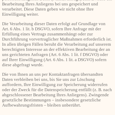
Bearbeitung Ihres Anliegens bei uns gespeichert und
verarbeitet. Diese Daten geben wir nicht ohne Ihre
Einwilligung weiter.
Die Verarbeitung dieser Daten erfolgt auf Grundlage von
Art. 6 Abs. 1 lit. b DSGVO, sofern Ihre Anfrage mit der
Erfüllung eines Vertrags zusammenhängt oder zur
Durchführung vorvertraglicher Maßnahmen erforderlich ist.
In allen übrigen Fällen beruht die Verarbeitung auf unserem
berechtigten Interesse an der effektiven Bearbeitung der an
uns gerichteten Anfragen (Art. 6 Abs. 1 lit. f DSGVO) oder
auf Ihrer Einwilligung (Art. 6 Abs. 1 lit. a DSGVO) sofern
diese abgefragt wurde.
Die von Ihnen an uns per Kontaktanfragen übersandten
Daten verbleiben bei uns, bis Sie uns zur Löschung
auffordern, Ihre Einwilligung zur Speicherung widerrufen
oder der Zweck für die Datenspeicherung entfällt (z. B. nach
abgeschlossener Bearbeitung Ihres Anliegens). Zwingende
gesetzliche Bestimmungen – insbesondere gesetzliche
Aufbewahrungsfristen – bleiben unberührt.