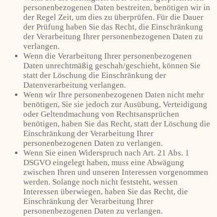
personenbezogenen Daten bestreiten, benötigen wir in
der Regel Zeit, um dies zu überprüfen. Für die Dauer
der Prüfung haben Sie das Recht, die Einschränkung
der Verarbeitung Ihrer personenbezogenen Daten zu
verlangen.
Wenn die Verarbeitung Ihrer personenbezogenen
Daten unrechtmäßig geschah/geschieht, können Sie
statt der Löschung die Einschränkung der
Datenverarbeitung verlangen.
Wenn wir Ihre personenbezogenen Daten nicht mehr
benötigen, Sie sie jedoch zur Ausübung, Verteidigung
oder Geltendmachung von Rechtsansprüchen
benötigen, haben Sie das Recht, statt der Löschung die
Einschränkung der Verarbeitung Ihrer
personenbezogenen Daten zu verlangen.
Wenn Sie einen Widerspruch nach Art. 21 Abs. 1
DSGVO eingelegt haben, muss eine Abwägung
zwischen Ihren und unseren Interessen vorgenommen
werden. Solange noch nicht feststeht, wessen
Interessen überwiegen, haben Sie das Recht, die
Einschränkung der Verarbeitung Ihrer
personenbezogenen Daten zu verlangen.