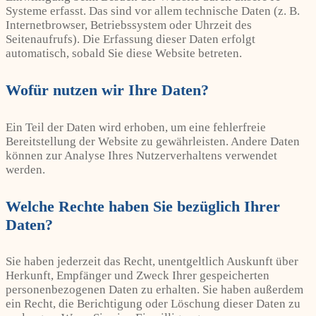
Systeme erfasst. Das sind vor allem technische Daten (z. B.
Internetbrowser, Betriebssystem oder Uhrzeit des
Seitenaufrufs). Die Erfassung dieser Daten erfolgt
automatisch, sobald Sie diese Website betreten.
Wofür nutzen wir Ihre Daten?
Ein Teil der Daten wird erhoben, um eine fehlerfreie
Bereitstellung der Website zu gewährleisten. Andere Daten
können zur Analyse Ihres Nutzerverhaltens verwendet
werden.
Welche Rechte haben Sie bezüglich Ihrer
Daten?
Sie haben jederzeit das Recht, unentgeltlich Auskunft über
Herkunft, Empfänger und Zweck Ihrer gespeicherten
personenbezogenen Daten zu erhalten. Sie haben außerdem
ein Recht, die Berichtigung oder Löschung dieser Daten zu