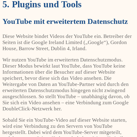
5. Plugins und Tools
YouTube mit erweitertem Datenschutz
Diese Website bindet Videos der YouTube ein. Betreiber der
Seiten ist die Google Ireland Limited („Google“), Gordon
House, Barrow Street, Dublin 4, Irland.
Wir nutzen YouTube im erweiterten Datenschutzmodus.
Dieser Modus bewirkt laut YouTube, dass YouTube keine
Informationen über die Besucher auf dieser Website
speichert, bevor diese sich das Video ansehen. Die
Weitergabe von Daten an YouTube-Partner wird durch den
erweiterten Datenschutzmodus hingegen nicht zwingend
ausgeschlossen. So stellt YouTube – unabhängig davon, ob
Sie sich ein Video ansehen – eine Verbindung zum Google
DoubleClick-Netzwerk her.
Sobald Sie ein YouTube-Video auf dieser Website starten,
wird eine Verbindung zu den Servern von YouTube
hergestellt. Dabei wird dem YouTube-Server mitgeteilt,