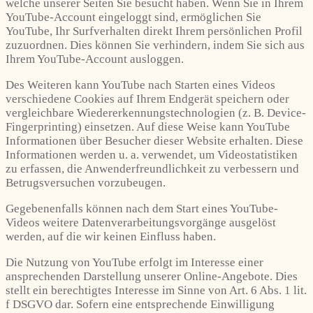
welche unserer Seiten Sie besucht haben. Wenn Sie in Ihrem
YouTube-Account eingeloggt sind, ermöglichen Sie
YouTube, Ihr Surfverhalten direkt Ihrem persönlichen Profil
zuzuordnen. Dies können Sie verhindern, indem Sie sich aus
Ihrem YouTube-Account ausloggen.
Des Weiteren kann YouTube nach Starten eines Videos
verschiedene Cookies auf Ihrem Endgerät speichern oder
vergleichbare Wiedererkennungstechnologien (z. B. Device-
Fingerprinting) einsetzen. Auf diese Weise kann YouTube
Informationen über Besucher dieser Website erhalten. Diese
Informationen werden u. a. verwendet, um Videostatistiken
zu erfassen, die Anwenderfreundlichkeit zu verbessern und
Betrugsversuchen vorzubeugen.
Gegebenenfalls können nach dem Start eines YouTube-
Videos weitere Datenverarbeitungsvorgänge ausgelöst
werden, auf die wir keinen Einfluss haben.
Die Nutzung von YouTube erfolgt im Interesse einer
ansprechenden Darstellung unserer Online-Angebote. Dies
stellt ein berechtigtes Interesse im Sinne von Art. 6 Abs. 1 lit.
f DSGVO dar. Sofern eine entsprechende Einwilligung