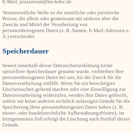
E-Mail: praxisteam@beckdoc.de
Verantwortliche Stelle ist die natürliche oder juristische
Person, die allein oder gemeinsam mit anderen über die
Zwecke und Mittel der Verarbeitung von
personenbezogenen Daten (z. B. Namen, E-Mail-Adressen o.
Ä.) entscheidet.
Speicherdauer
Soweit innerhalb dieser Datenschutzerklärung keine
speziellere Speicherdauer genannt wurde, verbleiben Ihre
personenbezogenen Daten bei uns, bis der Zweck für die
Datenverarbeitung entfällt. Wenn Sie ein berechtigtes
Löschersuchen geltend machen oder eine Einwilligung zur
Datenverarbeitung widerrufen, werden Ihre Daten gelöscht,
sofern wir keine anderen rechtlich zulässigen Gründe für die
Speicherung Ihrer personenbezogenen Daten haben (z. B.
steuer- oder handelsrechtliche Aufbewahrungsfristen); im
letztgenannten Fall erfolgt die Löschung nach Fortfall dieser
Gründe.