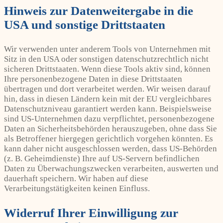
Hinweis zur Datenweitergabe in die
USA und sonstige Drittstaaten
Wir verwenden unter anderem Tools von Unternehmen mit
Sitz in den USA oder sonstigen datenschutzrechtlich nicht
sicheren Drittstaaten. Wenn diese Tools aktiv sind, können
Ihre personenbezogene Daten in diese Drittstaaten
übertragen und dort verarbeitet werden. Wir weisen darauf
hin, dass in diesen Ländern kein mit der EU vergleichbares
Datenschutzniveau garantiert werden kann. Beispielsweise
sind US-Unternehmen dazu verpflichtet, personenbezogene
Daten an Sicherheitsbehörden herauszugeben, ohne dass Sie
als Betroffener hiergegen gerichtlich vorgehen könnten. Es
kann daher nicht ausgeschlossen werden, dass US-Behörden
(z. B. Geheimdienste) Ihre auf US-Servern befindlichen
Daten zu Überwachungszwecken verarbeiten, auswerten und
dauerhaft speichern. Wir haben auf diese
Verarbeitungstätigkeiten keinen Einfluss.
Widerruf Ihrer Einwilligung zur