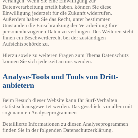
verlangen. Wenn Sie eine Einwilligung zur
Datenverarbeitung erteilt haben, können Sie diese
Einwilligung jederzeit für die Zukunft widerrufen.
Außerdem haben Sie das Recht, unter bestimmten
Umständen die Einschränkung der Verarbeitung Ihrer
personenbezogenen Daten zu verlangen. Des Weiteren steht
Ihnen ein Beschwerderecht bei der zuständigen
Aufsichtsbehörde zu.
Hierzu sowie zu weiteren Fragen zum Thema Datenschutz
können Sie sich jederzeit an uns wenden.
Analyse-Tools und Tools von Dritt­
anbietern
Beim Besuch dieser Website kann Ihr Surf-Verhalten
statistisch ausgewertet werden. Das geschieht vor allem mit
sogenannten Analyseprogrammen.
Detaillierte Informationen zu diesen Analyseprogrammen
finden Sie in der folgenden Datenschutzerklärung.