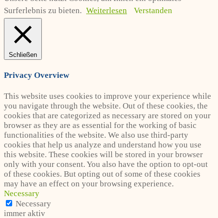
Surferlebnis zu bieten.
Weiterlesen
Verstanden
Schließen
Privacy Overview
This website uses cookies to improve your experience while
you navigate through the website. Out of these cookies, the
cookies that are categorized as necessary are stored on your
browser as they are as essential for the working of basic
functionalities of the website. We also use third-party
cookies that help us analyze and understand how you use
this website. These cookies will be stored in your browser
only with your consent. You also have the option to opt-out
of these cookies. But opting out of some of these cookies
may have an effect on your browsing experience.
Necessary
Necessary
immer aktiv