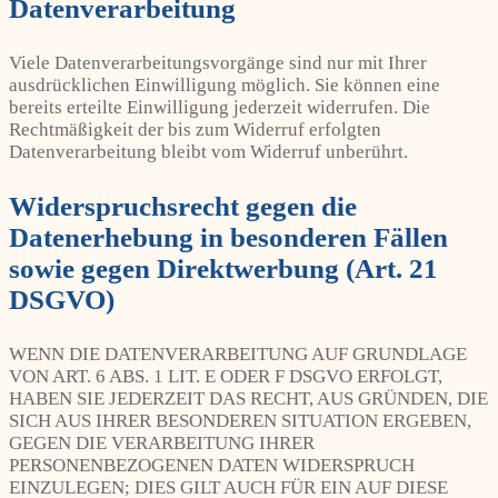
Datenverarbeitung
Viele Datenverarbeitungsvorgänge sind nur mit Ihrer
ausdrücklichen Einwilligung möglich. Sie können eine
bereits erteilte Einwilligung jederzeit widerrufen. Die
Rechtmäßigkeit der bis zum Widerruf erfolgten
Datenverarbeitung bleibt vom Widerruf unberührt.
Widerspruchsrecht gegen die
Datenerhebung in besonderen Fällen
sowie gegen Direktwerbung (Art. 21
DSGVO)
WENN DIE DATENVERARBEITUNG AUF GRUNDLAGE
VON ART. 6 ABS. 1 LIT. E ODER F DSGVO ERFOLGT,
HABEN SIE JEDERZEIT DAS RECHT, AUS GRÜNDEN, DIE
SICH AUS IHRER BESONDEREN SITUATION ERGEBEN,
GEGEN DIE VERARBEITUNG IHRER
PERSONENBEZOGENEN DATEN WIDERSPRUCH
EINZULEGEN; DIES GILT AUCH FÜR EIN AUF DIESE