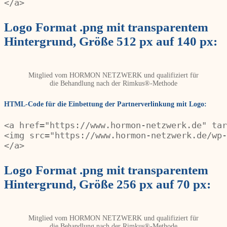
</a>
Logo Format .png mit transparentem
Hintergrund, Größe 512 px auf 140 px:
Mitglied vom HORMON NETZWERK und qualifiziert für
die Behandlung nach der Rimkus®-Methode
HTML-Code für die Einbettung der Partnerverlinkung mit Logo:
<a href="https://www.hormon-netzwerk.de" tar
<img src="https://www.hormon-netzwerk.de/wp-
</a>
Logo Format .png mit transparentem
Hintergrund, Größe 256 px auf 70 px:
Mitglied vom HORMON NETZWERK und qualifiziert für
die Behandlung nach der Rimkus®-Methode