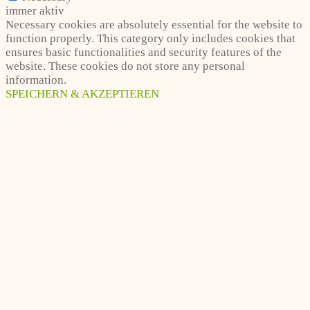
immer aktiv
Necessary cookies are absolutely essential for the website to
function properly. This category only includes cookies that
ensures basic functionalities and security features of the
website. These cookies do not store any personal
information.
SPEICHERN & AKZEPTIEREN