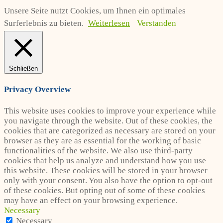
Unsere Seite nutzt Cookies, um Ihnen ein optimales
Surferlebnis zu bieten.
Weiterlesen
Verstanden
Schließen
Privacy Overview
This website uses cookies to improve your experience while
you navigate through the website. Out of these cookies, the
cookies that are categorized as necessary are stored on your
browser as they are as essential for the working of basic
functionalities of the website. We also use third-party
cookies that help us analyze and understand how you use
this website. These cookies will be stored in your browser
only with your consent. You also have the option to opt-out
of these cookies. But opting out of some of these cookies
may have an effect on your browsing experience.
Necessary
Necessary