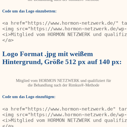
Code um das Logo einzubetten:
<a href="https://www.hormon-netzwerk.de/" ta
<img src="https://www.hormon-netzwerk.de/wp-
<i>Mitglied vom HORMON NETZWERK und qualifiz
</a>
Logo Format .jpg mit weißem
Hintergrund, Größe 512 px auf 140 px:
Mitglied vom HORMON NETZWERK und qualifiziert für
die Behandlung nach der Rimkus®-Methode
Code um das Logo einzufügen:
<a href="https://www.hormon-netzwerk.de" tar
<img src="https://www.hormon-netzwerk.de/wp-
<i>Mitglied vom HORMON NETZWERK und qualifiz
</a>