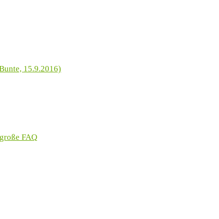
Bunte, 15.9.2016)
 große FAQ