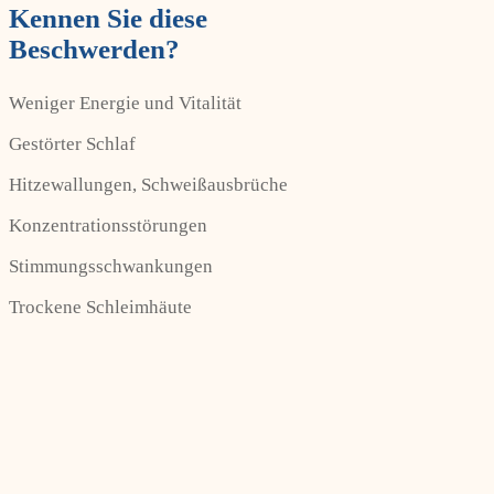
Kennen Sie diese
Beschwerden?
Weniger Energie und Vitalität
Gestörter Schlaf
Hitzewallungen, Schweißausbrüche
Konzentrationsstörungen
Stimmungsschwankungen
Trockene Schleimhäute