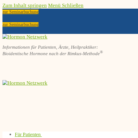
Zum Inhalt springen
Menü
Schließen
zur Seminarbuchung
zur Seminarbuchung
Informationen für Patienten, Ärzte, Heilpraktiker:
®
Bioidentische Hormone nach der Rimkus-Methode
Für Patienten