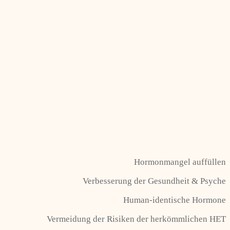
Hormonmangel auffüllen
Verbesserung der Gesundheit & Psyche
Human-identische Hormone
Vermeidung der Risiken der herkömmlichen HET