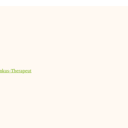
imkus-Therapeut