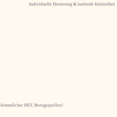
Individuelle Dosierung & laufende Kontrollen
herkömmlicher HET, Bezugsquellen!