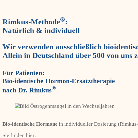
®
Rimkus-Methode
:
Natürlich & individuell
Wir verwenden ausschließlich bioidenti
Allein in Deutschland über 500 von uns z
Für Patienten:
Bio-identische Hormon-Ersatztherapie
®
nach Dr. Rimkus
Bio-identische Hormone
in individueller Dosierung (Rimku
Sie finden hier: