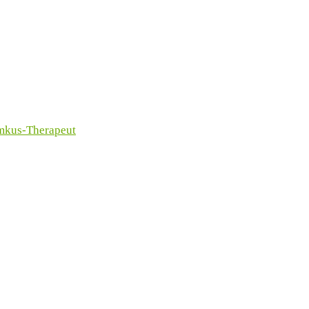
imkus-Therapeut