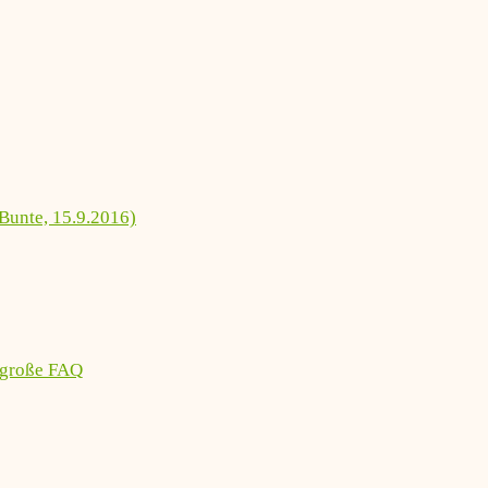
Bunte, 15.9.2016)
 große FAQ