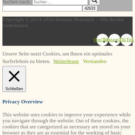
Suchen nach:
Copyright © 2014-2026 Hormon Netzwerk – Alle Rechte
vorbehalten.
YouTube
Instagram
TikTok
Unsere Seite nutzt Cookies, um Ihnen ein optimales
Surferlebnis zu bieten.
Weiterlesen
Verstanden
Schließen
Privacy Overview
This website uses cookies to improve your experience while
you navigate through the website. Out of these cookies, the
cookies that are categorized as necessary are stored on your
browser as they are as essential for the working of basic