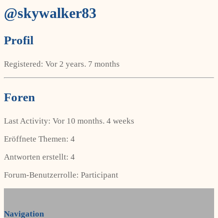
@skywalker83
Profil
Registered: Vor 2 years. 7 months
Foren
Last Activity: Vor 10 months. 4 weeks
Eröffnete Themen: 4
Antworten erstellt: 4
Forum-Benutzerrolle: Participant
Navigation