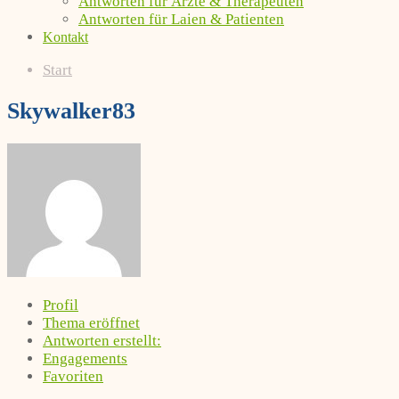
Antworten für Ärzte & Therapeuten
Antworten für Laien & Patienten
Kontakt
Start
Skywalker83
Profil
Thema eröffnet
Antworten erstellt:
Engagements
Favoriten