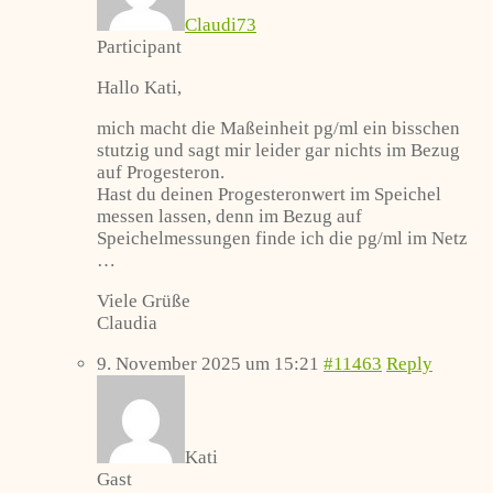
Claudi73
Participant
Hallo Kati,
mich macht die Maßeinheit pg/ml ein bisschen
stutzig und sagt mir leider gar nichts im Bezug
auf Progesteron.
Hast du deinen Progesteronwert im Speichel
messen lassen, denn im Bezug auf
Speichelmessungen finde ich die pg/ml im Netz
…
Viele Grüße
Claudia
9. November 2025 um 15:21
#11463
Reply
Kati
Gast