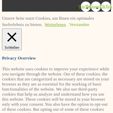
YouTube
Instagram
TikTok
Unsere Seite nutzt Cookies, um Ihnen ein optimales
Surferlebnis zu bieten.
Weiterlesen
Verstanden
Schließen
Privacy Overview
This website uses cookies to improve your experience while
you navigate through the website. Out of these cookies, the
cookies that are categorized as necessary are stored on your
browser as they are as essential for the working of basic
functionalities of the website. We also use third-party
cookies that help us analyze and understand how you use
this website. These cookies will be stored in your browser
only with your consent. You also have the option to opt-out
of these cookies. But opting out of some of these cookies