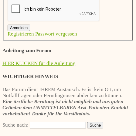
Anmelden
Registrieren
Passwort vergessen
Anleitung zum Forum
HIER KLICKEN für die Anleitung
WICHTIGER HINWEIS
Das Forum dient IHREM Austausch. Es ist kein Ort, um
Notfallfragen oder Ferndiagnosen abdecken zu können.
Eine ärztliche Beratung ist nicht möglich und aus guten
Gründen dem UNMITTELBAREN Arzt-Patienten-Kontakt
vorbehalten! Danke für Ihr Verständnis.
Suche nach: