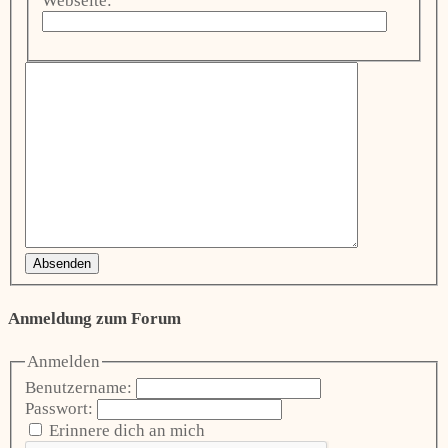
Webseite:
Absenden
Anmeldung zum Forum
Anmelden
Benutzername:
Passwort:
Erinnere dich an mich