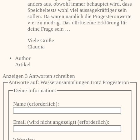
anders aus, obwohl immer behauptet wird, dass
Speicheltests wohl viel aussagekräftiger sein
sollen. Da waren nämlich die Progesteronwerte
viel zu niedrig. Das dürfte eine Erklärung für
deine Frage sein …
Viele Grüße
Claudia
Author
Artikel
Anzeigen 3 Antworten schreiben
Antworte auf: Wasseransammlungen trotz Progesteron
Deine Information:
Name (erforderlich):
Email (wird nicht angezeigt) (erforderlich):