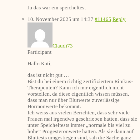
Ja das war ein speicheltest
10. November 2025 um 14:37
#11465
Reply
Claudi73
Participant
Hallo Kati,
das ist nicht gut …
Bist du bei einem richtig zertifiziertem Rimkus-
Therapeuten? Kann ich mir eigentlich nicht
vorstellen, da diese eigentlich wissen müssen,
dass man nur über Blutwerte zuverlässige
Hormonwerte bekommt.
Ich weiss aus vielen Berichten, dass sehr viele
Frauen mal irgendwo geschrieben hatten, dass sie
unter Speicheltests immer „normale bis viel zu
hohe“ Progesteronwerte hatten. Als sie dann auf
Bluttests umgestiegen sind, sah die Sache ganz