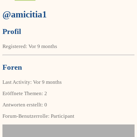
@amicitia1
Profil
Registered: Vor 9 months
Foren
Last Activity: Vor 9 months
Eröffnete Themen: 2
Antworten erstellt: 0
Forum-Benutzerrolle: Participant