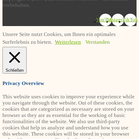
vorbehalten.
YouTube
Instagram
TikTok
Unsere Seite nutzt Cookies, um Ihnen ein optimales
Surferlebnis zu bieten.
Weiterlesen
Verstanden
Schließen
Privacy Overview
This website uses cookies to improve your experience while
you navigate through the website. Out of these cookies, the
cookies that are categorized as necessary are stored on your
browser as they are as essential for the working of basic
functionalities of the website. We also use third-party
cookies that help us analyze and understand how you use
this website. These cookies will be stored in your browser