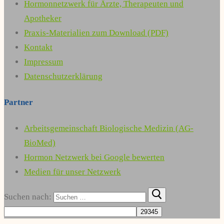
Hormonnetzwerk für Ärzte, Therapeuten und
Apotheker
Praxis-Materialien zum Download (PDF)
Kontakt
Impressum
Datenschutzerklärung
Partner
Arbeitsgemeinschaft Biologische Medizin (AG-
BioMed)
Hormon Netzwerk bei Google bewerten
Medien für unser Netzwerk
Suchen nach: