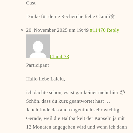
Gast
Danke für deine Recherche liebe Claudi🌼
20. November 2025 um 19:49
#11470
Reply
Claudi73
Participant
Hallo liebe Lalelu,
ich dachte schon, es ist gar keiner mehr hier 🙁
Schön, dass du kurz geantwortet hast …
Ja ich finde das auch eigentlich sehr wichtig.
Gerade, weil die Haltbarkeit der Kapseln ja mit
12 Monaten angegeben wird und wenn ich dann