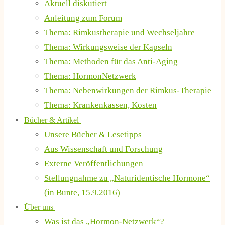
Aktuell diskutiert
Anleitung zum Forum
Thema: Rimkustherapie und Wechseljahre
Thema: Wirkungsweise der Kapseln
Thema: Methoden für das Anti-Aging
Thema: HormonNetzwerk
Thema: Nebenwirkungen der Rimkus-Therapie
Thema: Krankenkassen, Kosten
Bücher & Artikel
Unsere Bücher & Lesetipps
Aus Wissenschaft und Forschung
Externe Veröffentlichungen
Stellungnahme zu „Naturidentische Hormone“
(in Bunte, 15.9.2016)
Über uns
Was ist das „Hormon-Netzwerk“?