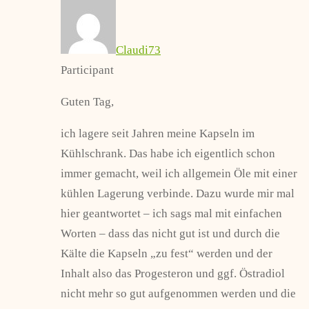
Claudi73
Participant
Guten Tag,
ich lagere seit Jahren meine Kapseln im
Kühlschrank. Das habe ich eigentlich schon
immer gemacht, weil ich allgemein Öle mit einer
kühlen Lagerung verbinde. Dazu wurde mir mal
hier geantwortet – ich sags mal mit einfachen
Worten – dass das nicht gut ist und durch die
Kälte die Kapseln „zu fest“ werden und der
Inhalt also das Progesteron und ggf. Östradiol
nicht mehr so gut aufgenommen werden und die