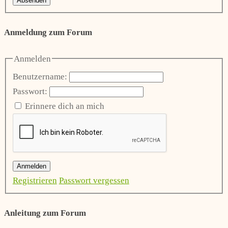
Absenden
Anmeldung zum Forum
Anmelden
Benutzername:
Passwort:
Erinnere dich an mich
Anmelden
Registrieren
Passwort vergessen
Anleitung zum Forum