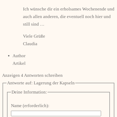
Ich wünsche dir ein erholsames Wochenende und
auch allen anderen, die eventuell noch hier und
still sind …
Viele Grüße
Claudia
Author
Artikel
Anzeigen 4 Antworten schreiben
Antworte auf: Lagerung der Kapseln
Deine Information:
Name (erforderlich):