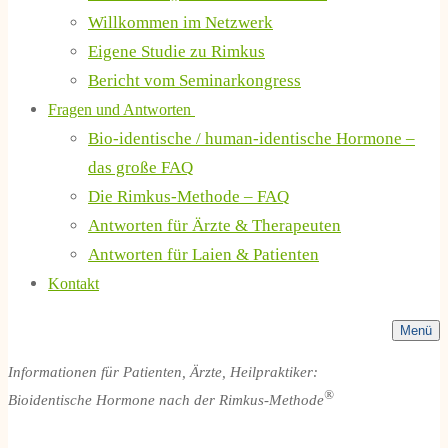
Willkommen im Netzwerk
Eigene Studie zu Rimkus
Bericht vom Seminarkongress
Fragen und Antworten
Bio-identische / human-identische Hormone –
das große FAQ
Die Rimkus-Methode – FAQ
Antworten für Ärzte & Therapeuten
Antworten für Laien & Patienten
Kontakt
Menü
Informationen für Patienten, Ärzte, Heilpraktiker:
®
Bioidentische Hormone nach der Rimkus-Methode