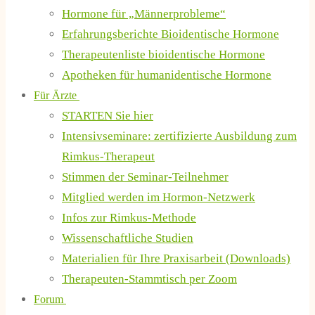
Hormone für „Männerprobleme“
Erfahrungsberichte Bioidentische Hormone
Therapeutenliste bioidentische Hormone
Apotheken für humanidentische Hormone
Für Ärzte
STARTEN Sie hier
Intensivseminare: zertifizierte Ausbildung zum
Rimkus-Therapeut
Stimmen der Seminar-Teilnehmer
Mitglied werden im Hormon-Netzwerk
Infos zur Rimkus-Methode
Wissenschaftliche Studien
Materialien für Ihre Praxisarbeit (Downloads)
Therapeuten-Stammtisch per Zoom
Forum