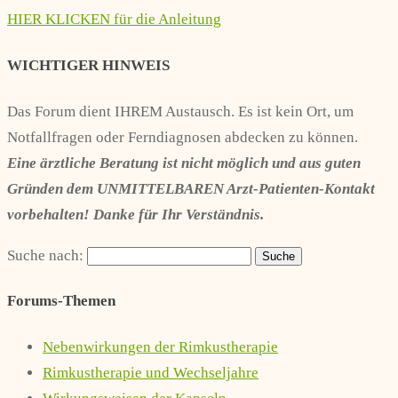
HIER KLICKEN für die Anleitung
WICHTIGER HINWEIS
Das Forum dient IHREM Austausch. Es ist kein Ort, um
Notfallfragen oder Ferndiagnosen abdecken zu können.
Eine ärztliche Beratung ist nicht möglich und aus guten
Gründen dem UNMITTELBAREN Arzt-Patienten-Kontakt
vorbehalten! Danke für Ihr Verständnis.
Suche nach:
Forums-Themen
Nebenwirkungen der Rimkustherapie
Rimkustherapie und Wechseljahre