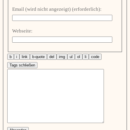
Email (wird nicht angezeigt) (erforderlich):
Webseite: