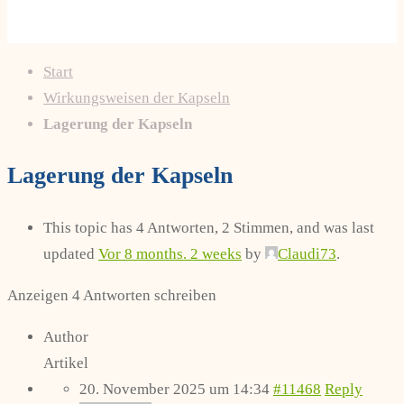
Start
Wirkungsweisen der Kapseln
Lagerung der Kapseln
Lagerung der Kapseln
This topic has 4 Antworten, 2 Stimmen, and was last
updated
Vor 8 months. 2 weeks
by
Claudi73
.
Anzeigen 4 Antworten schreiben
Author
Artikel
20. November 2025 um 14:34
#11468
Reply