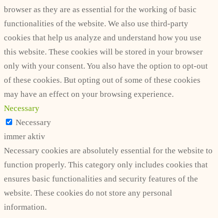
browser as they are as essential for the working of basic
functionalities of the website. We also use third-party
cookies that help us analyze and understand how you use
this website. These cookies will be stored in your browser
only with your consent. You also have the option to opt-out
of these cookies. But opting out of some of these cookies
may have an effect on your browsing experience.
Necessary
Necessary
immer aktiv
Necessary cookies are absolutely essential for the website to
function properly. This category only includes cookies that
ensures basic functionalities and security features of the
website. These cookies do not store any personal
information.