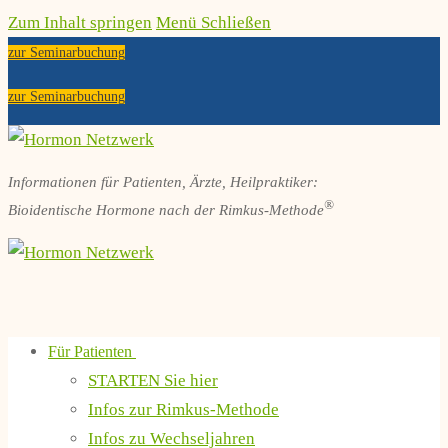
Zum Inhalt springen
Menü
Schließen
zur Seminarbuchung
zur Seminarbuchung
Informationen für Patienten, Ärzte, Heilpraktiker:
®
Bioidentische Hormone nach der Rimkus-Methode
Für Patienten
STARTEN Sie hier
Infos zur Rimkus-Methode
Infos zu Wechseljahren