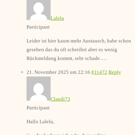
Lalelu
Participant
Leider ist hier kaum mehr Austausch, habe schon
gesehen das du oft schreibst aber es wenig
Rückmeldung kommt, sehr schade….
21. November 2025 um 22:16
#11472
Reply
Claudi73
Participant
Hallo Lalelu,