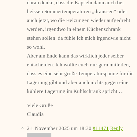
daran denke, dass die Kapseln dann auch bei
heissen Sommertemperaturen „draussen“ oder
auch jetzt, wo die Heizungen wieder aufgedreht
werden, irgendwo in einem Küchenschrank
stehen sollen, da fühle ich mich irgendwie nicht
so wohl.
Aber am Ende kann das wirklich jeder selber
entscheiden. Ich wollte euch nur gern mitteilen,
dass es eine sehr große Temperaturspanne für die
Lagerung gibt und aber auch nichts gegen eine
kühlere Lagerung im Kühlschrank spricht …
Viele Grüße
Claudia
21. November 2025 um 18:30
#11471
Reply