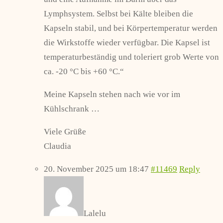
Lymphsystem. Selbst bei Kälte bleiben die
Kapseln stabil, und bei Körpertemperatur werden
die Wirkstoffe wieder verfügbar. Die Kapsel ist
temperaturbeständig und toleriert grob Werte von
ca. -20 °C bis +60 °C.“
Meine Kapseln stehen nach wie vor im
Kühlschrank …
Viele Grüße
Claudia
20. November 2025 um 18:47
#11469
Reply
Lalelu