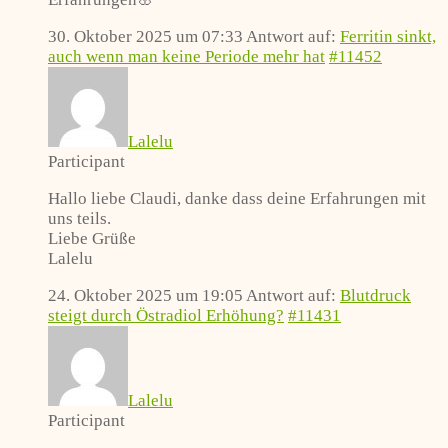
30. Oktober 2025 um 07:33
Antwort auf:
Ferritin sinkt,
auch wenn man keine Periode mehr hat
#11452
Lalelu
Participant
Hallo liebe Claudi, danke dass deine Erfahrungen mit
uns teils.
Liebe Grüße
Lalelu
24. Oktober 2025 um 19:05
Antwort auf:
Blutdruck
steigt durch Östradiol Erhöhung?
#11431
Lalelu
Participant