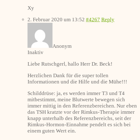
Xy
2. Februar 2020 um 13:52
#4267
Reply
Anonym
Inaktiv
Liebe Rutschgerl, hallo Herr Dr. Beck!
Herzlichen Dank für die super tollen
Informationen und die Hilfe und die Mühe!!!
Schilddrüse: ja, es werden immer T3 und T4
mitbestimmt, meine Blutwerte bewegen sich
immer mittig in den Referenzbereichen. Nur eben
das TSH kratzte vor der Rimkus-Therapie immer
knapp unterhalb des Referenzbereichs, seit der
Rimkus-Hormon-Einnahme pendelt es sich bei
einem guten Wert ein.