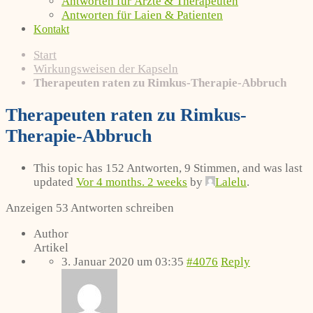
Antworten für Ärzte & Therapeuten
Antworten für Laien & Patienten
Kontakt
Start
Wirkungsweisen der Kapseln
Therapeuten raten zu Rimkus-Therapie-Abbruch
Therapeuten raten zu Rimkus-
Therapie-Abbruch
This topic has 152 Antworten, 9 Stimmen, and was last
updated
Vor 4 months. 2 weeks
by
Lalelu
.
Anzeigen 53 Antworten schreiben
Author
Artikel
3. Januar 2020 um 03:35
#4076
Reply