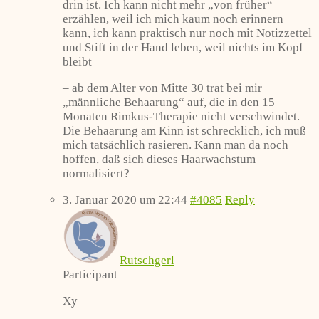
drin ist. Ich kann nicht mehr „von früher“
erzählen, weil ich mich kaum noch erinnern
kann, ich kann praktisch nur noch mit Notizzettel
und Stift in der Hand leben, weil nichts im Kopf
bleibt
– ab dem Alter von Mitte 30 trat bei mir
„männliche Behaarung“ auf, die in den 15
Monaten Rimkus-Therapie nicht verschwindet.
Die Behaarung am Kinn ist schrecklich, ich muß
mich tatsächlich rasieren. Kann man da noch
hoffen, daß sich dieses Haarwachstum
normalisiert?
3. Januar 2020 um 22:44
#4085
Reply
Rutschgerl
Participant
Xy