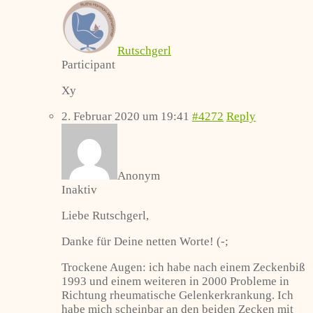
Rutschgerl
Participant
Xy
2. Februar 2020 um 19:41
#4272
Reply
Anonym
Inaktiv
Liebe Rutschgerl,
Danke für Deine netten Worte! (-;
Trockene Augen: ich habe nach einem Zeckenbiß
1993 und einem weiteren in 2000 Probleme in
Richtung rheumatische Gelenkerkrankung. Ich
habe mich scheinbar an den beiden Zecken mit