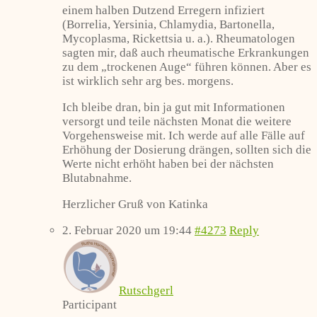
einem halben Dutzend Erregern infiziert
(Borrelia, Yersinia, Chlamydia, Bartonella,
Mycoplasma, Rickettsia u. a.). Rheumatologen
sagten mir, daß auch rheumatische Erkrankungen
zu dem „trockenen Auge“ führen können. Aber es
ist wirklich sehr arg bes. morgens.
Ich bleibe dran, bin ja gut mit Informationen
versorgt und teile nächsten Monat die weitere
Vorgehensweise mit. Ich werde auf alle Fälle auf
Erhöhung der Dosierung drängen, sollten sich die
Werte nicht erhöht haben bei der nächsten
Blutabnahme.
Herzlicher Gruß von Katinka
2. Februar 2020 um 19:44
#4273
Reply
Rutschgerl
Participant