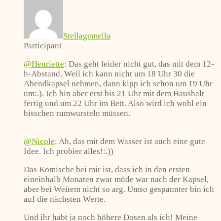
Stellagemella
Participant
@Henriette
: Das geht leider nicht gut, das mit dem 12-
h-Abstand. Weil ich kann nicht um 18 Uhr 30 die
Abendkapsel nehmen, dann kipp ich schon um 19 Uhr
um:.). Ich bin aber erst bis 21 Uhr mit dem Haushalt
fertig und um 22 Uhr im Bett. Also wird ich wohl ein
bisschen rumwursteln müssen.
@Nicole
: Ah, das mit dem Wasser ist auch eine gute
Idee. Ich probier alles!:.))
Das Komische bei mir ist, dass ich in den ersten
eineinhalb Monaten zwar müde war nach der Kapsel,
aber bei Weitem nicht so arg. Umso gespannter bin ich
auf die nächsten Werte.
Und ihr habt ja noch höhere Dosen als ich! Meine