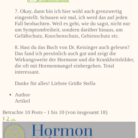
7. Okay, dann bin ich hier wohl auch grenzwertig
eingestellt. Schauen wir mal, ich werd das auf jeden
Fall beobachten. Weil es geht, wie du sagst, nicht nur
um Symptomfreiheit, sondern darüber hinaus, um
Gefäßschutz, Knochenschutz, Gehirnschutz etc.
8. Hast du das Buch von Dr. Keisinger auch gelesen?
Das fand ich persönlich auch gut und zeigt die
Wirkungsweite der Hormone und die Krankheitsbilder,
die oft mit Hormonmangel einhergehen. Total
interessant.
Danke für alles! Liebste Grüße Stella
Author
Artikel
Betrachte 10 Posts - 1 bis 10 (von insgesamt 18)
1
2
→