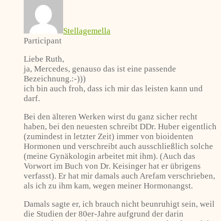
Stellagemella
Participant
Liebe Ruth,
ja, Mercedes, genauso das ist eine passende
Bezeichnung.:-)))
ich bin auch froh, dass ich mir das leisten kann und
darf.
Bei den älteren Werken wirst du ganz sicher recht
haben, bei den neuesten schreibt DDr. Huber eigentlich
(zumindest in letzter Zeit) immer von bioidenten
Hormonen und verschreibt auch ausschließlich solche
(meine Gynäkologin arbeitet mit ihm). (Auch das
Vorwort im Buch von Dr. Keisinger hat er übrigens
verfasst). Er hat mir damals auch Arefam verschrieben,
als ich zu ihm kam, wegen meiner Hormonangst.
Damals sagte er, ich brauch nicht beunruhigt sein, weil
die Studien der 80er-Jahre aufgrund der darin