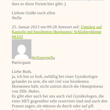
dass es diese Forum hier gibt:.)
Liebste Grüße euch allen
Stella
25. Januar 2023 um 09:28
Antwort auf:
Umstieg auf
Kapseln mit bioidenten Hormonen: Schlafprobleme
#8103
Stellagemella
Participant
Liebe Ruth,
ja, ich bin so froh, zufällig bei einer Gynäkologin
gelandet zu sein, die mit viel von bioidenten
Hormonen hält; nicht zuletzt durch die Omnipräsenz
von DDr. Huber.
Es gibt aber auch bei uns auch viel Gynäkologen, die
einer HET gegenüber sehr reserviert sind und auch den
Frauen sagen, sie müssen da durch oder auf pfl.