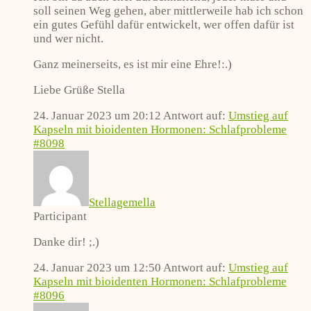
soll seinen Weg gehen, aber mittlerweile hab ich schon
ein gutes Gefühl dafür entwickelt, wer offen dafür ist
und wer nicht.
Ganz meinerseits, es ist mir eine Ehre!:.)
Liebe Grüße Stella
24. Januar 2023 um 20:12
Antwort auf:
Umstieg auf
Kapseln mit bioidenten Hormonen: Schlafprobleme
#8098
Stellagemella
Participant
Danke dir! ;.)
24. Januar 2023 um 12:50
Antwort auf:
Umstieg auf
Kapseln mit bioidenten Hormonen: Schlafprobleme
#8096