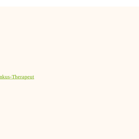
imkus-Therapeut