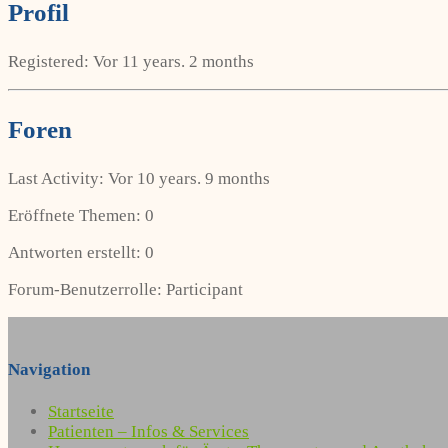
Profil
Registered: Vor 11 years. 2 months
Foren
Last Activity: Vor 10 years. 9 months
Eröffnete Themen: 0
Antworten erstellt: 0
Forum-Benutzerrolle: Participant
Navigation
Startseite
Patienten – Infos & Services