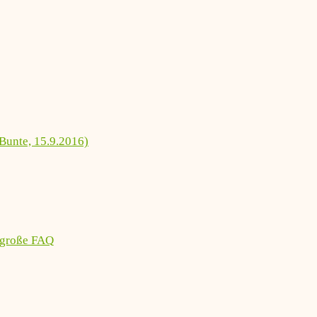
Bunte, 15.9.2016)
 große FAQ