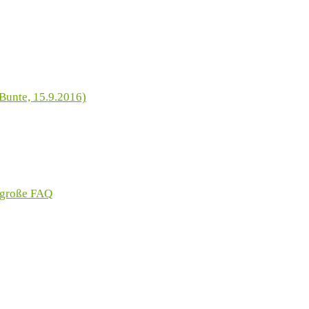
Bunte, 15.9.2016)
 große FAQ