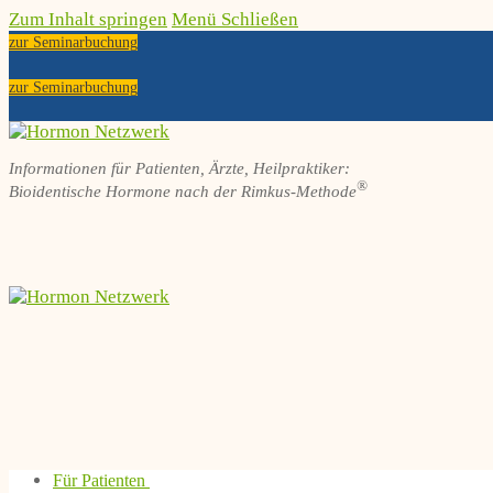
Zum Inhalt springen
Menü
Schließen
zur Seminarbuchung
zur Seminarbuchung
Informationen für Patienten, Ärzte, Heilpraktiker:
®
Bioidentische Hormone nach der Rimkus-Methode
Für Patienten