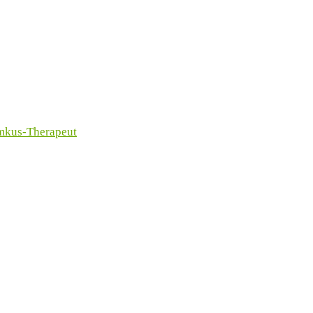
imkus-Therapeut