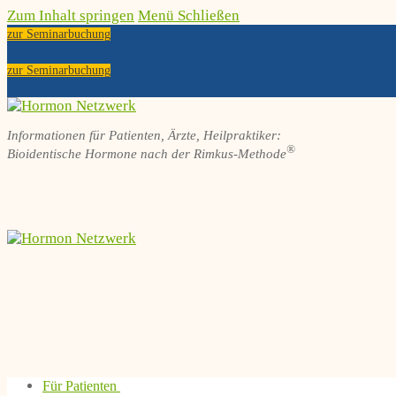
Zum Inhalt springen
Menü
Schließen
zur Seminarbuchung
zur Seminarbuchung
Informationen für Patienten, Ärzte, Heilpraktiker:
®
Bioidentische Hormone nach der Rimkus-Methode
Für Patienten