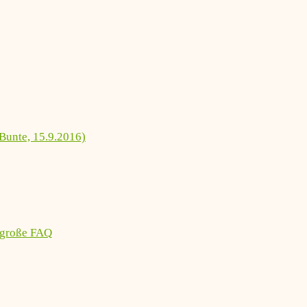
Bunte, 15.9.2016)
 große FAQ