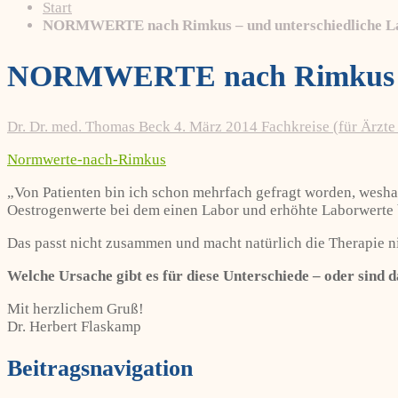
Start
NORMWERTE nach Rimkus – und unterschiedliche L
NORMWERTE nach Rimkus – u
Dr. Dr. med. Thomas Beck
4. März 2014
Fachkreise (für Ärzte
Normwerte-nach-Rimkus
„Von Patienten bin ich schon mehrfach gefragt worden, wesh
Oestrogenwerte bei dem einen Labor und erhöhte Laborwerte 
Das passt nicht zusammen und macht natürlich die Therapie ni
Welche Ursache gibt es für diese Unterschiede – oder sind 
Mit herzlichem Gruß!
Dr. Herbert Flaskamp
Beitragsnavigation