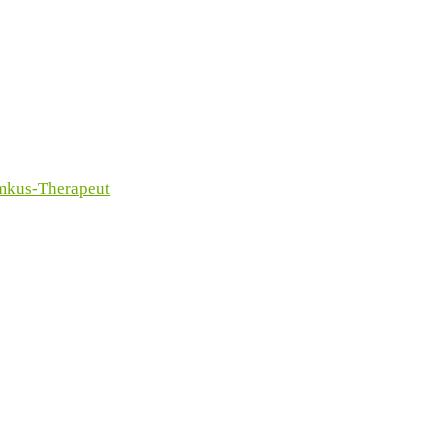
imkus-Therapeut