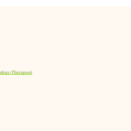
imkus-Therapeut