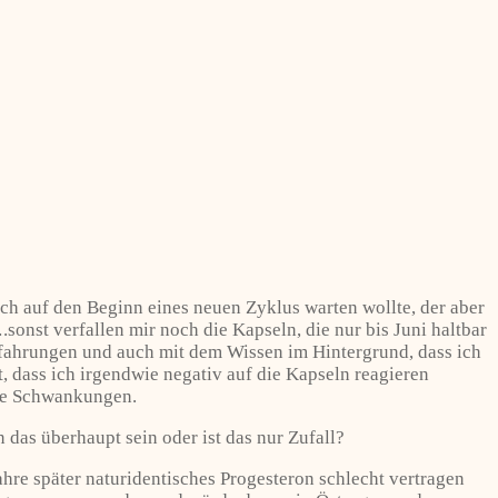
ch auf den Beginn eines neuen Zyklus warten wollte, der aber
sonst verfallen mir noch die Kapseln, die nur bis Juni haltbar
rfahrungen und auch mit dem Wissen im Hintergrund, dass ich
 dass ich irgendwie negativ auf die Kapseln reagieren
che Schwankungen.
 das überhaupt sein oder ist das nur Zufall?
hre später naturidentisches Progesteron schlecht vertragen