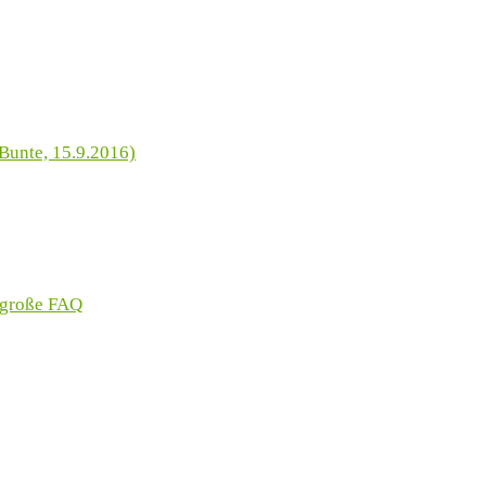
Bunte, 15.9.2016)
 große FAQ