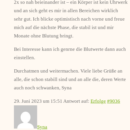
2x so nah beieinander ist – ein Körper ist kein Uhrwerk
und an sich geht es mir in allen Bereichen wirklich
sehr gut. Ich blicke optimistisch nach vorne und freue
mich auf die nächste Phase, die stabil ist und mir
Monate ohne Blutung bringt.
Bei Interesse kann ich genrne die Blutwerte dann auch
einstellen.
Durchatmen und weitermachen. Viele liebe Grüße an
alle, die schon stabill sind und an alle die, deren Werte
auch noch schwanken, Syna
29. Juni 2023 um 15:51
Antwort auf:
Erfolge
#9036
Syna