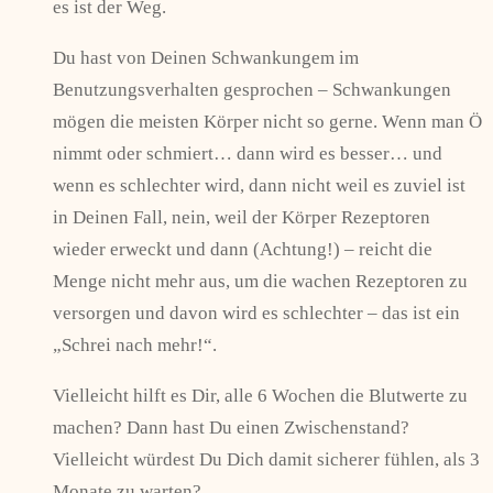
es ist der Weg.
Du hast von Deinen Schwankungem im
Benutzungsverhalten gesprochen – Schwankungen
mögen die meisten Körper nicht so gerne. Wenn man Ö
nimmt oder schmiert… dann wird es besser… und
wenn es schlechter wird, dann nicht weil es zuviel ist
in Deinen Fall, nein, weil der Körper Rezeptoren
wieder erweckt und dann (Achtung!) – reicht die
Menge nicht mehr aus, um die wachen Rezeptoren zu
versorgen und davon wird es schlechter – das ist ein
„Schrei nach mehr!“.
Vielleicht hilft es Dir, alle 6 Wochen die Blutwerte zu
machen? Dann hast Du einen Zwischenstand?
Vielleicht würdest Du Dich damit sicherer fühlen, als 3
Monate zu warten?