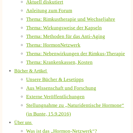
Aktuell diskutiert
Anleitung zum Forum
Thema: Rimkustherapie und Wechseljahre
Thema: Wirkungsweise der Kapseln
Thema: Methoden für das Anti-Aging
Thema: HormonNetzwerk
Thema: Nebenwirkungen der Rimkus-Therapie
Thema: Krankenkassen, Kosten
Bücher & Artikel
Unsere Bücher & Lesetipps
Aus Wissenschaft und Forschung
Externe Veröffentlichungen
Stellungnahme zu „Naturidentische Hormone“
(in Bunte, 15.9.2016)
Über uns
Was ist das „Hormon-Netzwerk“?