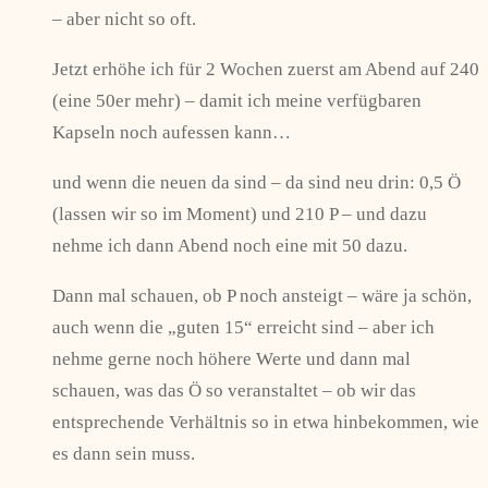
– aber nicht so oft.
Jetzt erhöhe ich für 2 Wochen zuerst am Abend auf 240
(eine 50er mehr) – damit ich meine verfügbaren
Kapseln noch aufessen kann…
und wenn die neuen da sind – da sind neu drin: 0,5 Ö
(lassen wir so im Moment) und 210 P – und dazu
nehme ich dann Abend noch eine mit 50 dazu.
Dann mal schauen, ob P noch ansteigt – wäre ja schön,
auch wenn die „guten 15“ erreicht sind – aber ich
nehme gerne noch höhere Werte und dann mal
schauen, was das Ö so veranstaltet – ob wir das
entsprechende Verhältnis so in etwa hinbekommen, wie
es dann sein muss.