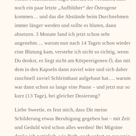
noch ein paar letzte „Aufblüher“ der Östrogene
kommen… und das die Abstände beim Durchnehmen
immer länger werden und sollte es bluten, dann
absetzen. 3 Monate fand ich jetzt schon sehr
angenehm…. warum nun nach 14 Tagen schon wieder
eine Blutung kam, verstehe ich nicht so richtig, wenn
Du denkst, es liegt nicht am Körpereigenen Ö, das mit
dem in den Kapseln dann zuviel wäre und sich daher
zuschnell zuviel Schleimhaut aufgebaut hat…. warum
war dann schon so lange eine Pause – und jetzt nur so
kurz (13 Tage), bei gleicher Dosierung?
Liebe Sweetie, es feut mich, dass Dir meine
Schilderung etwas Beruhigung gegeben hat – mit Zeit
und Geduld wird schon alles werden! Bei Migräne