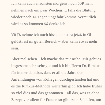
Ich kann auch ansonsten morgens noch 50P mehr
nehmen nach ein paar Wochen…. falls die Blutung
wieder nach 14 Tagen ungefähr kommt. Vermutlich
wird es so kommen 😉 denke ich.
Vit D. nehme ich noch bisschen extra jetzt, in Öl
gelöst.. ist im guten Bereich – aber kann etwas mehr
sein.
Aber mal sehen – ich mache das mit Ruhe. Mir geht es
insgesamt sehr, sehr gut und ich bin Herrn Dr. Rimkus
für immer dankbar, dass er all die Jahre der
Anfeindungen von Kollegen durchgestanden hat und
es die Rimkus-Methode weiterhin gibt. Ich habe früher
so viel dies und das genommen – all das, was es ohne
Zezept vor allem für Frauen so gibt, zum Schlafen, um