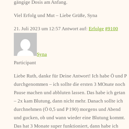
gängige Dosis am Anfang.
Viel Erfolg und Mut – Liebe Grüße, Syna
21. Juli 2023 um 12:57
Antwort auf:
Erfolge
#9100
Syna
Participant
Liebe Ruth, danke für Deine Antwort! Ich habe Ö und P
durchgenommen – ich sollte die ersten 3 MOnate noch
Pause machen und abbluten lassen. Das habe ich getan
– 2x kam Blutung, dann nicht mehr. Danach sollte ich
durchnehmen (Ö 0,5 und P 190) morgens und Abend
und gucken, ob und wann wieder eine Blutung kommt.
Das hat 3 Monate super funktioniert, dann habe ich