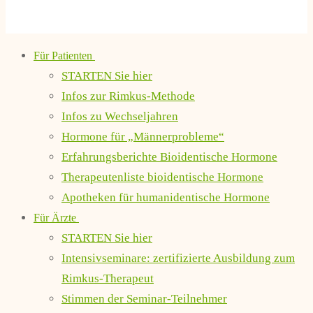
Für Patienten
STARTEN Sie hier
Infos zur Rimkus-Methode
Infos zu Wechseljahren
Hormone für „Männerprobleme“
Erfahrungsberichte Bioidentische Hormone
Therapeutenliste bioidentische Hormone
Apotheken für humanidentische Hormone
Für Ärzte
STARTEN Sie hier
Intensivseminare: zertifizierte Ausbildung zum
Rimkus-Therapeut
Stimmen der Seminar-Teilnehmer