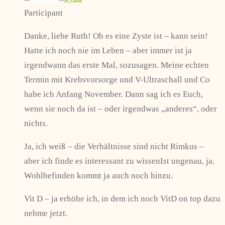
Participant
Danke, liebe Ruth! Ob es eine Zyste ist – kann sein!
Hatte ich noch nie im Leben – aber immer ist ja
irgendwann das erste Mal, sozusagen. Meine echten
Termin mit Krebsvorsorge und V-Ultraschall und Co
habe ich Anfang November. Dann sag ich es Euch,
wenn sie noch da ist – oder irgendwas „anderes“, oder
nichts.
Ja, ich weiß – die Verhältnisse sind nicht Rimkus –
aber ich finde es interessant zu wissenIst ungenau, ja.
Wohlbefinden kommt ja auch noch hinzu.
Vit D – ja erhöhe ich, in dem ich noch VitD on top dazu
nehme jetzt.