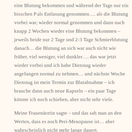
eine Blutung bekommen und während der Tage nur ein
bisschen P als Entlasung genommen…. als die Blutung
vorbei war, wieder normal genommen und dann nach
knapp 2 Wochen wieder eine Blutung bekommen –
jeweils beide nur 2 Tage und 2-3 Tage Schmierblutung
danach… die Blutung an sich war auch nicht wie
früher, viel weniger, viel dunkler…. das war jetzt
wieder vorbei und ich habe Dienstag wieder
angefangen normal zu nehmen… und nächste Woche
Dienstag ist mein Termin zur Blutabnahme – ich
brauche dann auch neue Kapseln – ein paar Tage
könnte ich noch schieben, aber nicht sehr viele.
Meine Frauenärztin sagte – und das sah man an den
Werten, dass es noch Peri-Menopause ist… aber
wahrscheinlich nicht mehr lange dauert.