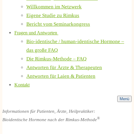
Willkommen im Netzwerk
Eigene Studie zu Rimkus
Bericht vom Seminarkongress
Fragen und Antworten
Bio-identische / human-identische Hormone –
das große FAQ
Die Rimkus-Methode – FAQ
Antworten für Ärzte & Therapeuten
Antworten für Laien & Patienten
Kontakt
Menü
Informationen für Patienten, Ärzte, Heilpraktiker:
®
Bioidentische Hormone nach der Rimkus-Methode