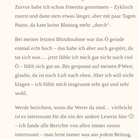
Zurvor habe ich schon Fmenita genommen – Zyklisch
zuerst und dann stets etwas länger, aber mit paar Tagen
Pause, da kam keine Blutung mehr „durch“.
Bei meiner letzten Blutabnahme war das Ö gerade
einmal echt hoch – das habe ich aber auch gespürt, da
tat sich was…. jetzt fühle ich mich gar nicht nach viel
Ö – fühlt sich gut an. Bin gespannt auf meinen P Wert,
glaube, da ist noch Luft nach oben. Aber ich will nicht
klagen – ich fühle mich insgesamt sehr gut und sehr
wohl.
Werde berichten, wenn die Werte da sind… vielleicht
ist es interessant für die ein der andere Leserin hier 🙂
– ich fande alle Berichte von allen immer soooo
interessant – man lernt immer was aus jedem Beitrag.