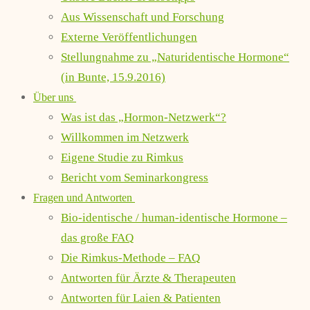
Aus Wissenschaft und Forschung
Externe Veröffentlichungen
Stellungnahme zu „Naturidentische Hormone“
(in Bunte, 15.9.2016)
Über uns
Was ist das „Hormon-Netzwerk“?
Willkommen im Netzwerk
Eigene Studie zu Rimkus
Bericht vom Seminarkongress
Fragen und Antworten
Bio-identische / human-identische Hormone –
das große FAQ
Die Rimkus-Methode – FAQ
Antworten für Ärzte & Therapeuten
Antworten für Laien & Patienten