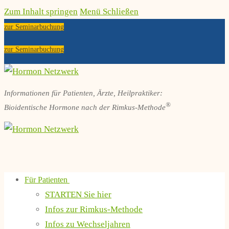
Zum Inhalt springen
Menü
Schließen
zur Seminarbuchung
zur Seminarbuchung
Informationen für Patienten, Ärzte, Heilpraktiker:
®
Bioidentische Hormone nach der Rimkus-Methode
Für Patienten
STARTEN Sie hier
Infos zur Rimkus-Methode
Infos zu Wechseljahren