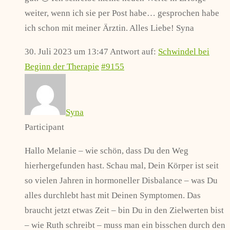
weiter, wenn ich sie per Post habe… gesprochen habe
ich schon mit meiner Ärztin. Alles Liebe! Syna
30. Juli 2023 um 13:47
Antwort auf:
Schwindel bei
Beginn der Therapie
#9155
Syna
Participant
Hallo Melanie – wie schön, dass Du den Weg
hierhergefunden hast. Schau mal, Dein Körper ist seit
so vielen Jahren in hormoneller Disbalance – was Du
alles durchlebt hast mit Deinen Symptomen. Das
braucht jetzt etwas Zeit – bin Du in den Zielwerten bist
– wie Ruth schreibt – muss man ein bisschen durch den