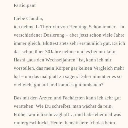
Participant
Liebe Claudia,
ich nehme L-Thyroxin von Henning. Schon immer – in
verschiedener Dosierung – aber jetzt schon viele Jahre
immer gleich. Bluttest stets sehr erstaunlich gut. Da ich
das schon über 30Jahre nehme und es bei mir kein
Hashi „aus den Wechseljahren“ ist, kann ich mir
vorstellen, das mein Körper gar keinen Vergleich mehr
hat – um das mal platt zu sagen. Daher nimmt er es so
vielleicht gut auf und kann es gut umbauen?
Das mit den Ärzten und Fachärzten kann ich sehr gut
verstehen. Wie Du schreibst, man wächst da rein.
Früher war ich sehr zaghaft… und habe eher mal was
runtergeschluckt. Heute thematisiere ich das beim