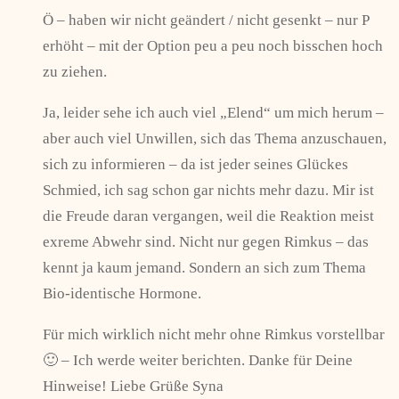
Ö – haben wir nicht geändert / nicht gesenkt – nur P
erhöht – mit der Option peu a peu noch bisschen hoch
zu ziehen.
Ja, leider sehe ich auch viel „Elend“ um mich herum –
aber auch viel Unwillen, sich das Thema anzuschauen,
sich zu informieren – da ist jeder seines Glückes
Schmied, ich sag schon gar nichts mehr dazu. Mir ist
die Freude daran vergangen, weil die Reaktion meist
exreme Abwehr sind. Nicht nur gegen Rimkus – das
kennt ja kaum jemand. Sondern an sich zum Thema
Bio-identische Hormone.
Für mich wirklich nicht mehr ohne Rimkus vorstellbar
🙂 – Ich werde weiter berichten. Danke für Deine
Hinweise! Liebe Grüße Syna