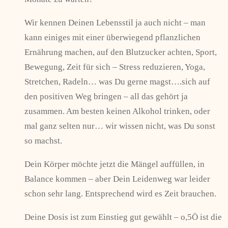
Wir kennen Deinen Lebensstil ja auch nicht – man
kann einiges mit einer überwiegend pflanzlichen
Ernährung machen, auf den Blutzucker achten, Sport,
Bewegung, Zeit für sich – Stress reduzieren, Yoga,
Stretchen, Radeln… was Du gerne magst….sich auf
den positiven Weg bringen – all das gehört ja
zusammen. Am besten keinen Alkohol trinken, oder
mal ganz selten nur… wir wissen nicht, was Du sonst
so machst.
Dein Körper möchte jetzt die Mängel auffüllen, in
Balance kommen – aber Dein Leidenweg war leider
schon sehr lang. Entsprechend wird es Zeit brauchen.
Deine Dosis ist zum Einstieg gut gewählt – o,5Ö ist die