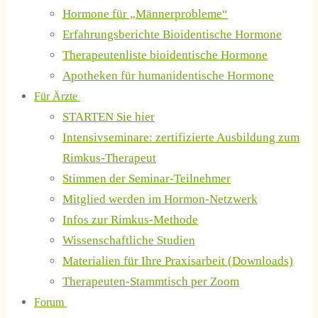
Hormone für „Männerprobleme“
Erfahrungsberichte Bioidentische Hormone
Therapeutenliste bioidentische Hormone
Apotheken für humanidentische Hormone
Für Ärzte
STARTEN Sie hier
Intensivseminare: zertifizierte Ausbildung zum
Rimkus-Therapeut
Stimmen der Seminar-Teilnehmer
Mitglied werden im Hormon-Netzwerk
Infos zur Rimkus-Methode
Wissenschaftliche Studien
Materialien für Ihre Praxisarbeit (Downloads)
Therapeuten-Stammtisch per Zoom
Forum