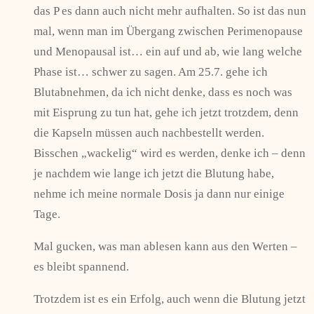
das P es dann auch nicht mehr aufhalten. So ist das nun
mal, wenn man im Übergang zwischen Perimenopause
und Menopausal ist… ein auf und ab, wie lang welche
Phase ist… schwer zu sagen. Am 25.7. gehe ich
Blutabnehmen, da ich nicht denke, dass es noch was
mit Eisprung zu tun hat, gehe ich jetzt trotzdem, denn
die Kapseln müssen auch nachbestellt werden.
Bisschen „wackelig“ wird es werden, denke ich – denn
je nachdem wie lange ich jetzt die Blutung habe,
nehme ich meine normale Dosis ja dann nur einige
Tage.
Mal gucken, was man ablesen kann aus den Werten –
es bleibt spannend.
Trotzdem ist es ein Erfolg, auch wenn die Blutung jetzt