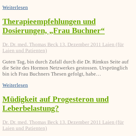
Weiterlesen
Therapieempfehlungen und
Dosierungen, „Frau Buchner“
Dr. Dr. med. Thomas Beck
13. Dezember 2011
Laien (für
Laien und Patienten)
Guten Tag, bin durch Zufall durch die Dr. Rimkus Seite auf
die Seite des Hormon Netzwerkes gestossen. Ursprünglich
bin ich Frau Buchners Thesen gefolgt, habe…
Weiterlesen
Müdigkeit auf Progesteron und
Leberbelastung?
Dr. Dr. med. Thomas Beck
13. Dezember 2011
Laien (für
Laien und Patienten)