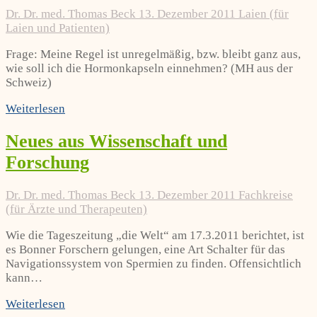
Dr. Dr. med. Thomas Beck
13. Dezember 2011
Laien (für
Laien und Patienten)
Frage: Meine Regel ist unregelmäßig, bzw. bleibt ganz aus,
wie soll ich die Hormonkapseln einnehmen? (MH aus der
Schweiz)
Weiterlesen
Neues aus Wissenschaft und
Forschung
Dr. Dr. med. Thomas Beck
13. Dezember 2011
Fachkreise
(für Ärzte und Therapeuten)
Wie die Tageszeitung „die Welt“ am 17.3.2011 berichtet, ist
es Bonner Forschern gelungen, eine Art Schalter für das
Navigationssystem von Spermien zu finden. Offensichtlich
kann…
Weiterlesen