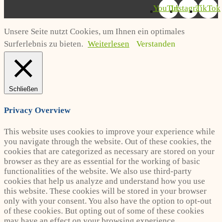
YouTube
Instagram
TikTok
Unsere Seite nutzt Cookies, um Ihnen ein optimales
Surferlebnis zu bieten.
Weiterlesen
Verstanden
Schließen
Privacy Overview
This website uses cookies to improve your experience while
you navigate through the website. Out of these cookies, the
cookies that are categorized as necessary are stored on your
browser as they are as essential for the working of basic
functionalities of the website. We also use third-party
cookies that help us analyze and understand how you use
this website. These cookies will be stored in your browser
only with your consent. You also have the option to opt-out
of these cookies. But opting out of some of these cookies
may have an effect on your browsing experience.