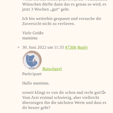
Wünschen dürfte dann das es genau so wird, es
jetzt 3 Wochen „gut“ geht.
Ich bin weiterhin gespannt und versuche die
Zuversicht nicht zu verlieren.
Viele Grüße
mamimu
30. Juni 2022 um 11:35
#7306
Reply
Rutschgerl
Participant
Hallo mamimu,
soweit klingt es von dir schon mal recht gut!🥳
Vom Arzt erstmal schwierig, aber vielleicht
überzeugen ihn die nächsten Werte und dass es
dir besser geht?