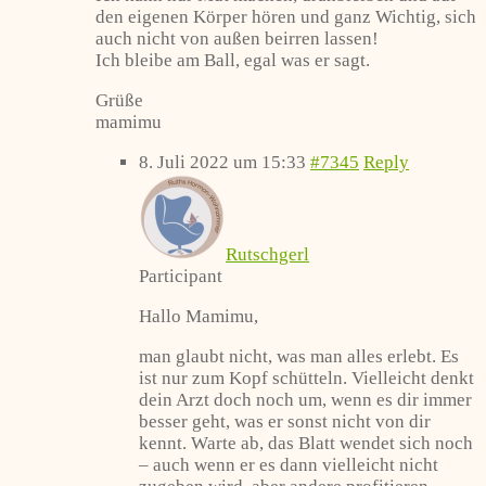
den eigenen Körper hören und ganz Wichtig, sich
auch nicht von außen beirren lassen!
Ich bleibe am Ball, egal was er sagt.
Grüße
mamimu
8. Juli 2022 um 15:33
#7345
Reply
Rutschgerl
Participant
Hallo Mamimu,
man glaubt nicht, was man alles erlebt. Es
ist nur zum Kopf schütteln. Vielleicht denkt
dein Arzt doch noch um, wenn es dir immer
besser geht, was er sonst nicht von dir
kennt. Warte ab, das Blatt wendet sich noch
– auch wenn er es dann vielleicht nicht