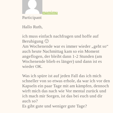
mamimu
Participant
Hallo Ruth,
ich muss einfach nachfragen und hoffe auf
Beruhigung 🙂
Am Wochenende war es immer wieder „geht so“
auch heute Nachmittag kam so ein Moment
angeflogen, der bleibt dann 1-2 Stunden (am
Wochenende blieb es länger) und dann ist es
wieder OK.
Was ich spüre ist auf jeden Fall das ich mich
schneller von so etwas erhole, da war ich vor den
Kapseln ein paar Tage mit am kämpfen, dennoch
wirft mich das nach wie Vor mental zurück und
ich mach mir Sorgen, ist das bei euch und dir
auch so?
Es gibt gute und weniger gute Tage?