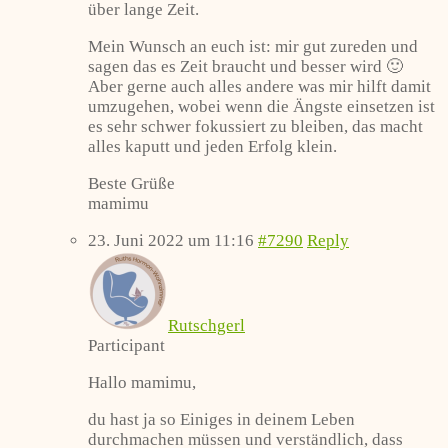
über lange Zeit.
Mein Wunsch an euch ist: mir gut zureden und
sagen das es Zeit braucht und besser wird 🙂
Aber gerne auch alles andere was mir hilft damit
umzugehen, wobei wenn die Ängste einsetzen ist
es sehr schwer fokussiert zu bleiben, das macht
alles kaputt und jeden Erfolg klein.
Beste Grüße
mamimu
23. Juni 2022 um 11:16
#7290
Reply
Rutschgerl
Participant
Hallo mamimu,
du hast ja so Einiges in deinem Leben
durchmachen müssen und verständlich, dass