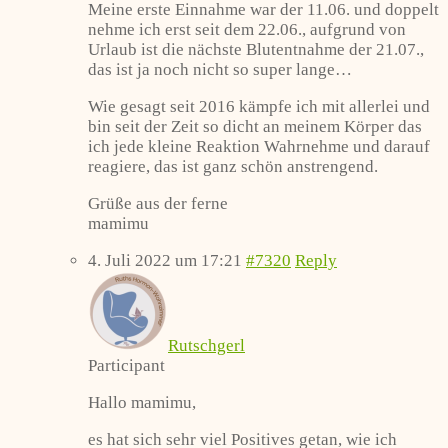
Meine erste Einnahme war der 11.06. und doppelt
nehme ich erst seit dem 22.06., aufgrund von
Urlaub ist die nächste Blutentnahme der 21.07.,
das ist ja noch nicht so super lange…
Wie gesagt seit 2016 kämpfe ich mit allerlei und
bin seit der Zeit so dicht an meinem Körper das
ich jede kleine Reaktion Wahrnehme und darauf
reagiere, das ist ganz schön anstrengend.
Grüße aus der ferne
mamimu
4. Juli 2022 um 17:21
#7320
Reply
Rutschgerl
Participant
Hallo mamimu,
es hat sich sehr viel Positives getan, wie ich