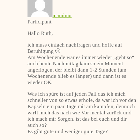
mamimu
Participant
Hallo Ruth,
ich muss einfach nachfragen und hoffe auf
Beruhigung 🙂
Am Wochenende war es immer wieder „geht so“
auch heute Nachmittag kam so ein Moment
angeflogen, der bleibt dann 1-2 Stunden (am
Wochenende blieb es länger) und dann ist es
wieder OK.
Was ich spüre ist auf jeden Fall das ich mich
schneller von so etwas erhole, da war ich vor den
Kapseln ein paar Tage mit am kämpfen, dennoch
wirft mich das nach wie Vor mental zurück und
ich mach mir Sorgen, ist das bei euch und dir
auch so?
Es gibt gute und weniger gute Tage?