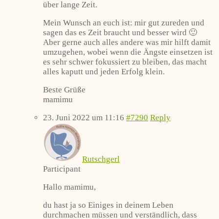
über lange Zeit.
Mein Wunsch an euch ist: mir gut zureden und
sagen das es Zeit braucht und besser wird 🙂
Aber gerne auch alles andere was mir hilft damit
umzugehen, wobei wenn die Ängste einsetzen ist
es sehr schwer fokussiert zu bleiben, das macht
alles kaputt und jeden Erfolg klein.
Beste Grüße
mamimu
23. Juni 2022 um 11:16
#7290
Reply
Rutschgerl
Participant
Hallo mamimu,
du hast ja so Einiges in deinem Leben
durchmachen müssen und verständlich, dass