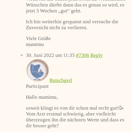
Wünschen dürfte dann das es genau so wird, es
jetzt 3 Wochen „gut“ geht.
Ich bin weiterhin gespannt und versuche die
Zuversicht nicht zu verlieren.
Viele Grüße
mamimu
30. Juni 2022 um 11:35
#7306
Reply
Rutschgerl
Participant
Hallo mamimu,
soweit klingt es von dir schon mal recht gut!🥳
Vom Arzt erstmal schwierig, aber vielleicht
überzeugen ihn die nächsten Werte und dass es
dir besser geht?