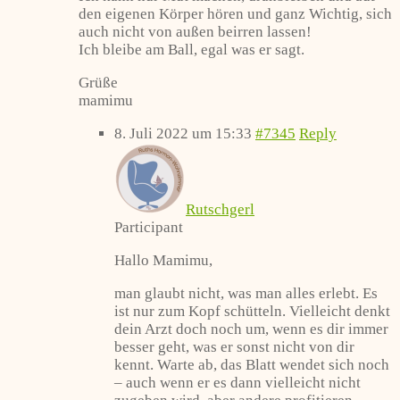
den eigenen Körper hören und ganz Wichtig, sich
auch nicht von außen beirren lassen!
Ich bleibe am Ball, egal was er sagt.
Grüße
mamimu
8. Juli 2022 um 15:33
#7345
Reply
Rutschgerl
Participant
Hallo Mamimu,
man glaubt nicht, was man alles erlebt. Es
ist nur zum Kopf schütteln. Vielleicht denkt
dein Arzt doch noch um, wenn es dir immer
besser geht, was er sonst nicht von dir
kennt. Warte ab, das Blatt wendet sich noch
– auch wenn er es dann vielleicht nicht