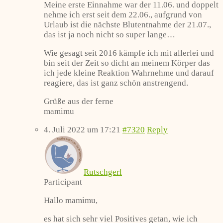
Meine erste Einnahme war der 11.06. und doppelt
nehme ich erst seit dem 22.06., aufgrund von
Urlaub ist die nächste Blutentnahme der 21.07.,
das ist ja noch nicht so super lange…
Wie gesagt seit 2016 kämpfe ich mit allerlei und
bin seit der Zeit so dicht an meinem Körper das
ich jede kleine Reaktion Wahrnehme und darauf
reagiere, das ist ganz schön anstrengend.
Grüße aus der ferne
mamimu
4. Juli 2022 um 17:21
#7320
Reply
Rutschgerl
Participant
Hallo mamimu,
es hat sich sehr viel Positives getan, wie ich