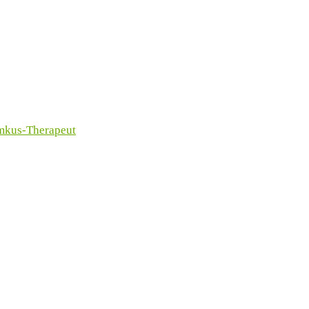
imkus-Therapeut