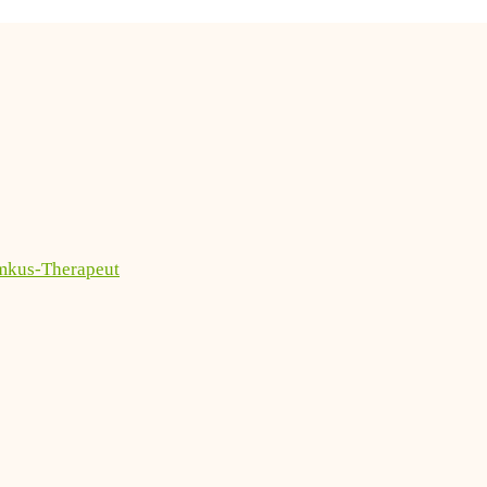
imkus-Therapeut