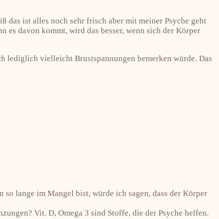
das ist alles noch sehr frisch aber mit meiner Psyche geht
nn es davon kommt, wird das besser, wenn sich der Körper
ich lediglich vielleicht Brustspannungen bemerken würde. Das
n so lange im Mangel bist, würde ich sagen, dass der Körper
zungen? Vit. D, Omega 3 sind Stoffe, die der Psyche helfen.