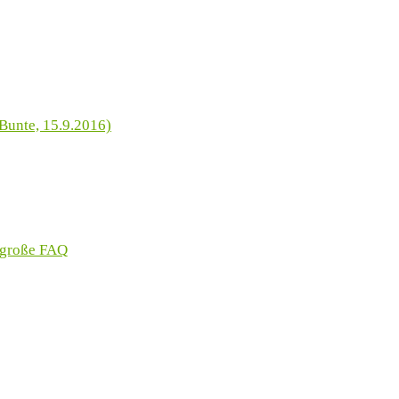
Bunte, 15.9.2016)
 große FAQ