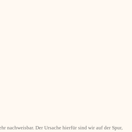
hr nachweisbar. Der Ursache hierfür sind wir auf der Spur,