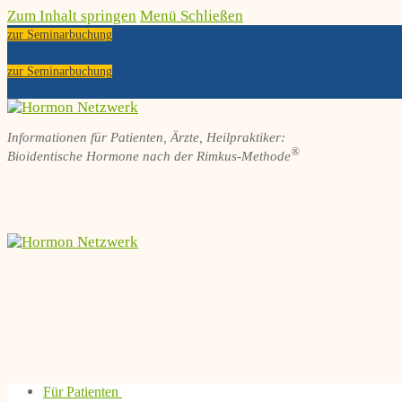
Zum Inhalt springen
Menü
Schließen
zur Seminarbuchung
zur Seminarbuchung
Informationen für Patienten, Ärzte, Heilpraktiker:
®
Bioidentische Hormone nach der Rimkus-Methode
Für Patienten