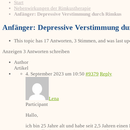
Start
Nebenwirkungen der Rimkustherapie
Anfänger: Depressive Verstimmung durch Rimkus
Anfänger: Depressive Verstimmung d
This topic has 17 Antworten, 3 Stimmen, and was last u
Anzeigen 3 Antworten schreiben
Author
Artikel
4. September 2023 um 10:50
#9379
Reply
Lena
Participant
Hallo,
ich bin 25 Jahre alt und habe seit 2,5 Jahren eine