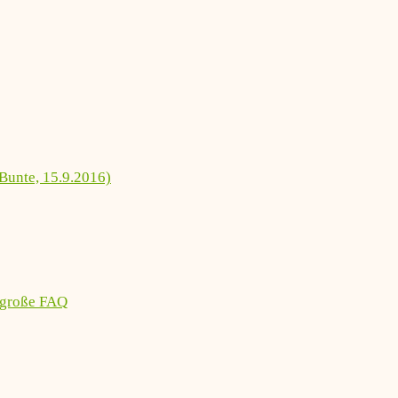
Bunte, 15.9.2016)
 große FAQ