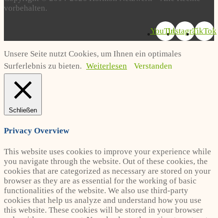
vorbehalten.
YouTube
Instagram
TikTok
Unsere Seite nutzt Cookies, um Ihnen ein optimales
Surferlebnis zu bieten.
Weiterlesen
Verstanden
Schließen
Privacy Overview
This website uses cookies to improve your experience while
you navigate through the website. Out of these cookies, the
cookies that are categorized as necessary are stored on your
browser as they are as essential for the working of basic
functionalities of the website. We also use third-party
cookies that help us analyze and understand how you use
this website. These cookies will be stored in your browser