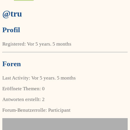
@tru
Profil
Registered: Vor 5 years. 5 months
Foren
Last Activity: Vor 5 years. 5 months
Eröffnete Themen: 0
Antworten erstellt: 2
Forum-Benutzerrolle: Participant