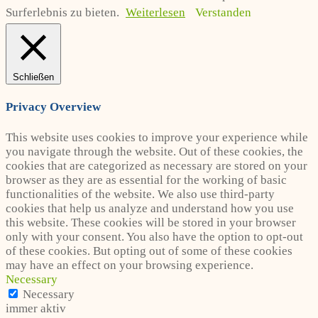
Surferlebnis zu bieten.
Weiterlesen
Verstanden
Schließen
Privacy Overview
This website uses cookies to improve your experience while
you navigate through the website. Out of these cookies, the
cookies that are categorized as necessary are stored on your
browser as they are as essential for the working of basic
functionalities of the website. We also use third-party
cookies that help us analyze and understand how you use
this website. These cookies will be stored in your browser
only with your consent. You also have the option to opt-out
of these cookies. But opting out of some of these cookies
may have an effect on your browsing experience.
Necessary
Necessary
immer aktiv