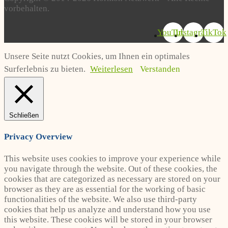
vorbehalten.
YouTube
Instagram
TikTok
Unsere Seite nutzt Cookies, um Ihnen ein optimales
Surferlebnis zu bieten.
Weiterlesen
Verstanden
Schließen
Privacy Overview
This website uses cookies to improve your experience while
you navigate through the website. Out of these cookies, the
cookies that are categorized as necessary are stored on your
browser as they are as essential for the working of basic
functionalities of the website. We also use third-party
cookies that help us analyze and understand how you use
this website. These cookies will be stored in your browser