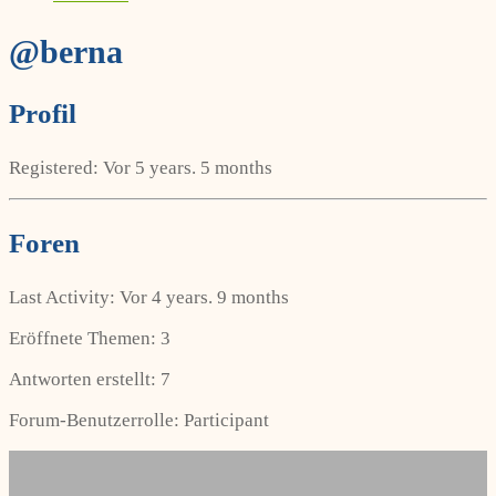
@berna
Profil
Registered: Vor 5 years. 5 months
Foren
Last Activity: Vor 4 years. 9 months
Eröffnete Themen: 3
Antworten erstellt: 7
Forum-Benutzerrolle: Participant