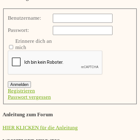
Benutzername:
Passwort:
Erinnere dich an
mich
Anmelden
Registrieren
Passwort vergessen
Anleitung zum Forum
HIER KLICKEN für die Anleitung