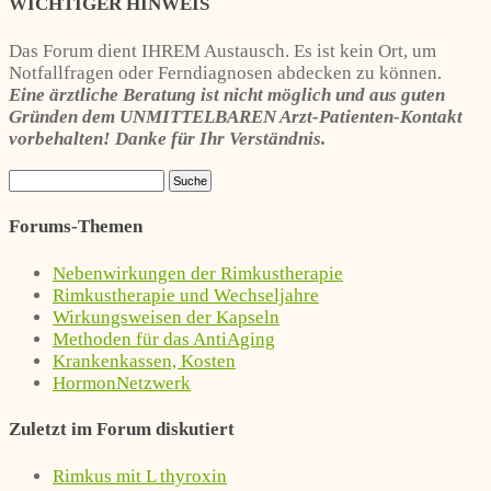
WICHTIGER HINWEIS
Das Forum dient IHREM Austausch. Es ist kein Ort, um
Notfallfragen oder Ferndiagnosen abdecken zu können.
Eine ärztliche Beratung ist nicht möglich und aus guten
Gründen dem UNMITTELBAREN Arzt-Patienten-Kontakt
vorbehalten! Danke für Ihr Verständnis.
Forums-Themen
Nebenwirkungen der Rimkustherapie
Rimkustherapie und Wechseljahre
Wirkungsweisen der Kapseln
Methoden für das AntiAging
Krankenkassen, Kosten
HormonNetzwerk
Zuletzt im Forum diskutiert
Rimkus mit L thyroxin