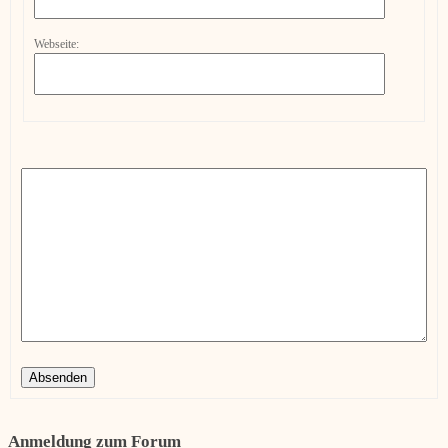
Webseite:
Absenden
Anmeldung zum Forum