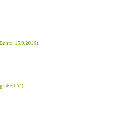
Bunte, 15.9.2016)
 große FAQ