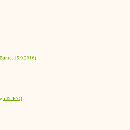
Bunte, 15.9.2016)
 große FAQ