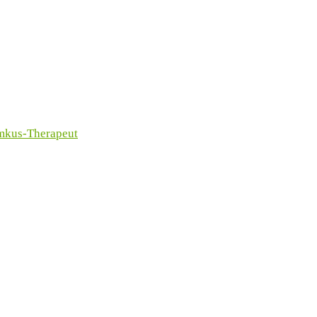
imkus-Therapeut