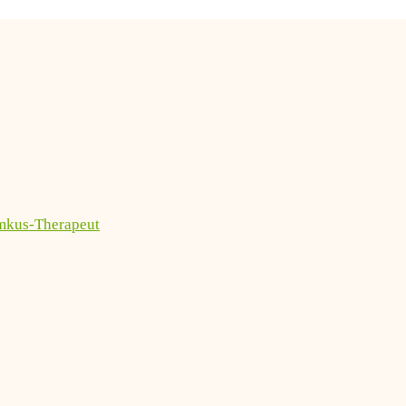
imkus-Therapeut