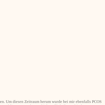
chen. Um diesen Zeitraum herum wurde bei mir ebenfalls PCOS