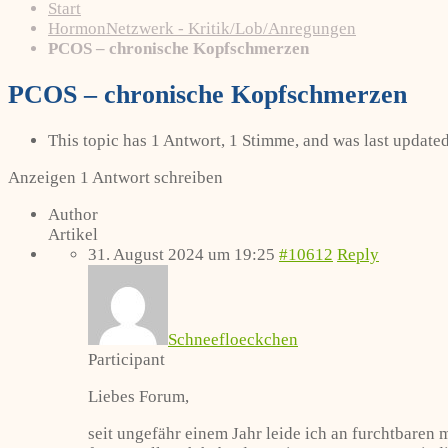
Start
HormonNetzwerk - Kritik/Lob/Anregungen
PCOS – chronische Kopfschmerzen
PCOS – chronische Kopfschmerzen
This topic has 1 Antwort, 1 Stimme, and was last update
Anzeigen 1 Antwort schreiben
Author
Artikel
31. August 2024 um 19:25
#10612
Reply
Schneefloeckchen
Participant
Liebes Forum,
seit ungefähr einem Jahr leide ich an furchtbare