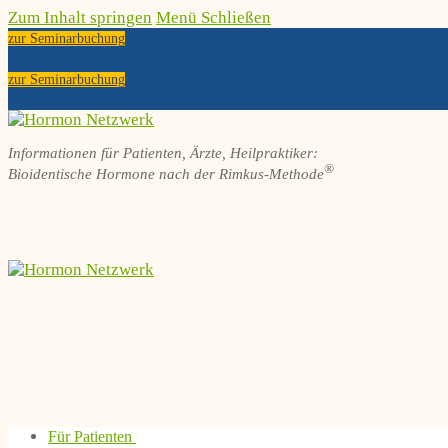
Zum Inhalt springen
Menü
Schließen
zur Seminarbuchung
zur Seminarbuchung
Informationen für Patienten, Ärzte, Heilpraktiker:
®
Bioidentische Hormone nach der Rimkus-Methode
Für Patienten