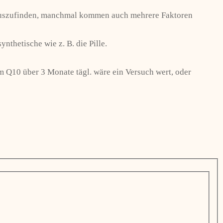
erauszufinden, manchmal kommen auch mehrere Faktoren
thetische wie z. B. die Pille.
Q10 über 3 Monate tägl. wäre ein Versuch wert, oder