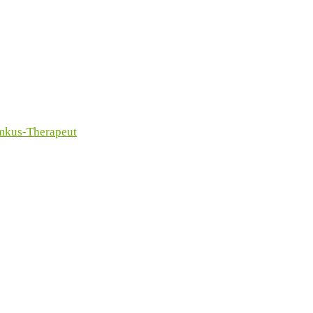
imkus-Therapeut