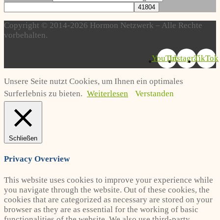
Copyright © 2014-2026 Hormon Netzwerk – Alle Rechte
vorbehalten.
YouTube
Instagram
TikTok
Unsere Seite nutzt Cookies, um Ihnen ein optimales
Surferlebnis zu bieten.
Weiterlesen
Verstanden
Schließen
Privacy Overview
This website uses cookies to improve your experience while
you navigate through the website. Out of these cookies, the
cookies that are categorized as necessary are stored on your
browser as they are as essential for the working of basic
functionalities of the website. We also use third-party