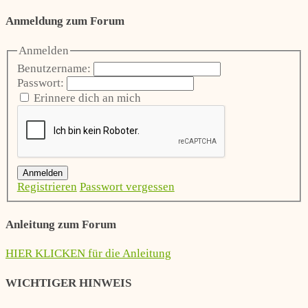
Anmeldung zum Forum
Anmelden
Benutzername:
Passwort:
Erinnere dich an mich
Anmelden
Registrieren
Passwort vergessen
Anleitung zum Forum
HIER KLICKEN für die Anleitung
WICHTIGER HINWEIS