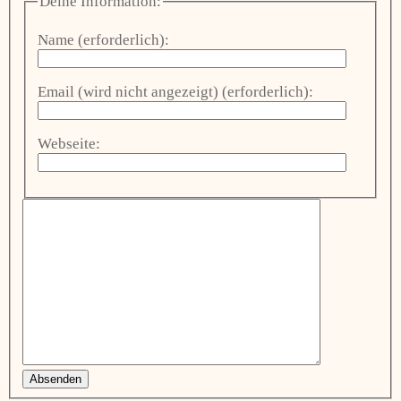
Deine Information:
Name (erforderlich):
Email (wird nicht angezeigt) (erforderlich):
Webseite:
Absenden