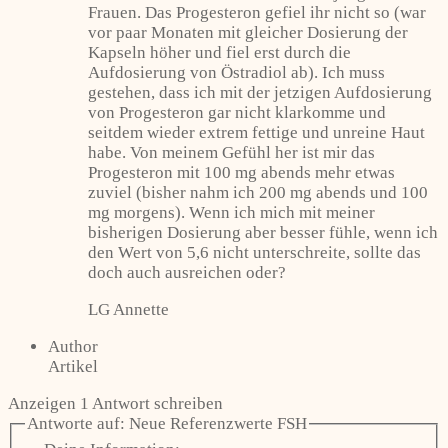
Frauen. Das Progesteron gefiel ihr nicht so (war
vor paar Monaten mit gleicher Dosierung der
Kapseln höher und fiel erst durch die
Aufdosierung von Östradiol ab). Ich muss
gestehen, dass ich mit der jetzigen Aufdosierung
von Progesteron gar nicht klarkomme und
seitdem wieder extrem fettige und unreine Haut
habe. Von meinem Gefühl her ist mir das
Progesteron mit 100 mg abends mehr etwas
zuviel (bisher nahm ich 200 mg abends und 100
mg morgens). Wenn ich mich mit meiner
bisherigen Dosierung aber besser fühle, wenn ich
den Wert von 5,6 nicht unterschreite, sollte das
doch auch ausreichen oder?
LG Annette
Author
Artikel
Anzeigen 1 Antwort schreiben
Antworte auf: Neue Referenzwerte FSH