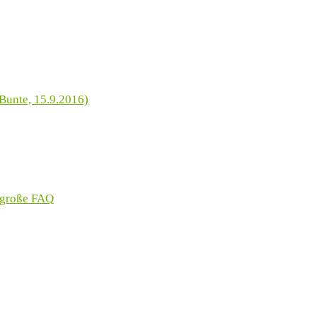
Bunte, 15.9.2016)
 große FAQ