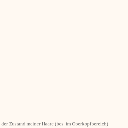
ich der Zustand meiner Haare (bes. im Oberkopfbereich)