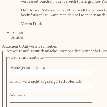
verbessert. Auch im Stirnbereich (mein größtes Pro
Da ich zwei Söhne um die 30 Jahre alt habe, welche
beeinflussen ist. Kann man den bei Männern auch 
Vielen Dank
Author
Artikel
Anzeigen 0 Antworten schreiben
Antworte auf: naturidentische Hormone für Männer bei Haa
Deine Information:
Name (erforderlich):
Email (wird nicht angezeigt) (erforderlich):
Webseite: