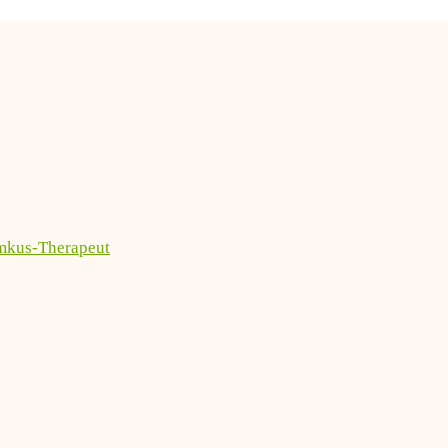
imkus-Therapeut