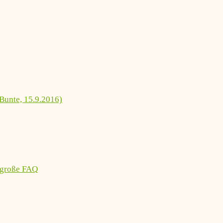
Bunte, 15.9.2016)
 große FAQ