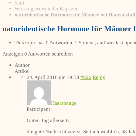
Start
Wirkungsweisen der Kapseln
naturidentische Hormone für Männer bei Haarausfall
naturidentische Hormone für Männer b
This topic has 0 Antworten, 1 Stimme, and was last upd
Anzeigen 0 Antworten schreiben
Author
Artikel
24. April 2016 um 19:58
#826
Reply
Haarspange
Participant
Guten Tag allerseits,
die gute Nachricht zuerst. Seit ich weiblich, 58 J