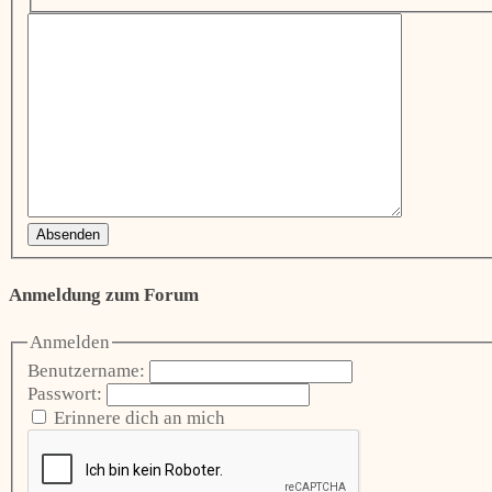
Absenden
Anmeldung zum Forum
Anmelden
Benutzername:
Passwort:
Erinnere dich an mich