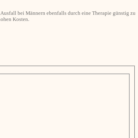
r Ausfall bei Männern ebenfalls durch eine Therapie günstig zu
hohen Kosten.