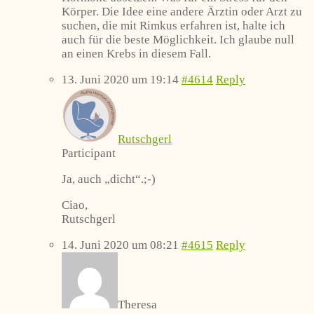
Körper. Die Idee eine andere Ärztin oder Arzt zu
suchen, die mit Rimkus erfahren ist, halte ich
auch für die beste Möglichkeit. Ich glaube null
an einen Krebs in diesem Fall.
13. Juni 2020 um 19:14
#4614
Reply
Rutschgerl
Participant
Ja, auch „dicht“.;-)
Ciao,
Rutschgerl
14. Juni 2020 um 08:21
#4615
Reply
Theresa