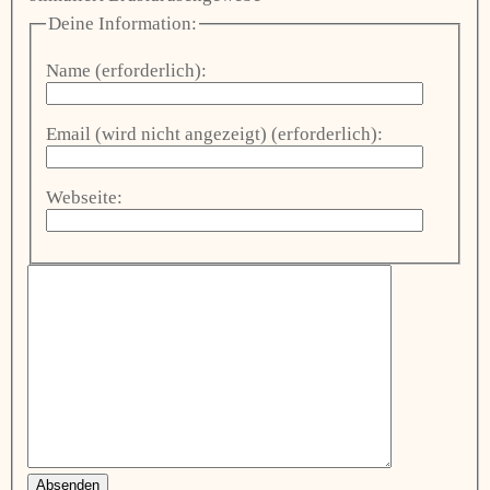
Deine Information:
Name (erforderlich):
Email (wird nicht angezeigt) (erforderlich):
Webseite:
Absenden