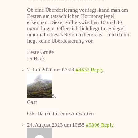
Ob eine Überdosierung vorliegt, kann man am
Besten am tatsächlichen Hormonspiegel
erkennen. Dieser sollte zwischen 10 und 30
ng/ml liegen. Offensichtlich liegt Ihr Spiegel
innerhalb dieses Referenzbereichs – und damit
liegt keine Überdosierung vor.
Beste Grüße!
Dr Beck
2. Juli 2020 um 07:44
#4632
Reply
St
Gast
O.k. Danke für eure Antworten.
24. August 2023 um 10:55
#9306
Reply