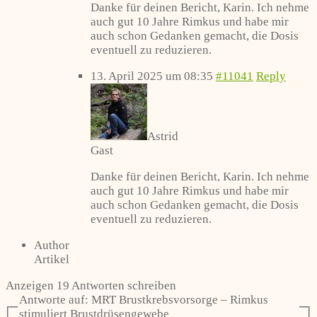
Danke für deinen Bericht, Karin. Ich nehme
auch gut 10 Jahre Rimkus und habe mir
auch schon Gedanken gemacht, die Dosis
eventuell zu reduzieren.
13. April 2025 um 08:35
#11041
Reply
Astrid
Gast
Danke für deinen Bericht, Karin. Ich nehme
auch gut 10 Jahre Rimkus und habe mir
auch schon Gedanken gemacht, die Dosis
eventuell zu reduzieren.
Author
Artikel
Anzeigen 19 Antworten schreiben
Antworte auf: MRT Brustkrebsvorsorge – Rimkus
stimuliert Brustdrüsengewebe