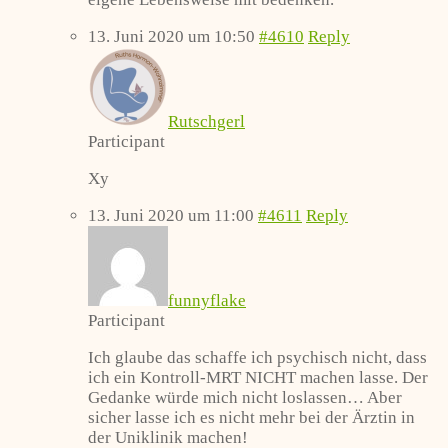
13. Juni 2020 um 10:50
#4610
Reply
Rutschgerl
Participant
Xy
13. Juni 2020 um 11:00
#4611
Reply
funnyflake
Participant
Ich glaube das schaffe ich psychisch nicht, dass
ich ein Kontroll-MRT NICHT machen lasse. Der
Gedanke würde mich nicht loslassen… Aber
sicher lasse ich es nicht mehr bei der Ärztin in
der Uniklinik machen!