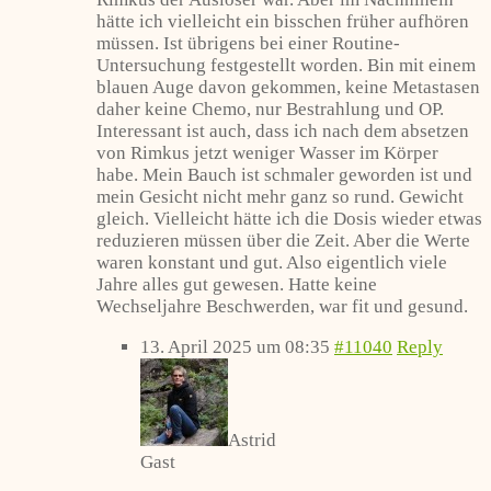
hätte ich vielleicht ein bisschen früher aufhören
müssen. Ist übrigens bei einer Routine-
Untersuchung festgestellt worden. Bin mit einem
blauen Auge davon gekommen, keine Metastasen
daher keine Chemo, nur Bestrahlung und OP.
Interessant ist auch, dass ich nach dem absetzen
von Rimkus jetzt weniger Wasser im Körper
habe. Mein Bauch ist schmaler geworden ist und
mein Gesicht nicht mehr ganz so rund. Gewicht
gleich. Vielleicht hätte ich die Dosis wieder etwas
reduzieren müssen über die Zeit. Aber die Werte
waren konstant und gut. Also eigentlich viele
Jahre alles gut gewesen. Hatte keine
Wechseljahre Beschwerden, war fit und gesund.
13. April 2025 um 08:35
#11040
Reply
Astrid
Gast