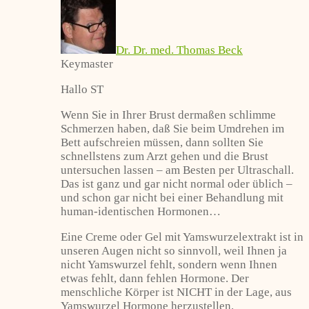
Dr. Dr. med. Thomas Beck
Keymaster
Hallo ST
Wenn Sie in Ihrer Brust dermaßen schlimme
Schmerzen haben, daß Sie beim Umdrehen im
Bett aufschreien müssen, dann sollten Sie
schnellstens zum Arzt gehen und die Brust
untersuchen lassen – am Besten per Ultraschall.
Das ist ganz und gar nicht normal oder üblich –
und schon gar nicht bei einer Behandlung mit
human-identischen Hormonen…
Eine Creme oder Gel mit Yamswurzelextrakt ist in
unseren Augen nicht so sinnvoll, weil Ihnen ja
nicht Yamswurzel fehlt, sondern wenn Ihnen
etwas fehlt, dann fehlen Hormone. Der
menschliche Körper ist NICHT in der Lage, aus
Yamswurzel Hormone herzustellen.