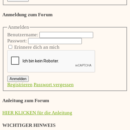
Anmeldung zum Forum
Anmelden
Benutzername:
Passwort:
Erinnere dich an mich
Anmelden
Registrieren
Passwort vergessen
Anleitung zum Forum
HIER KLICKEN für die Anleitung
WICHTIGER HINWEIS