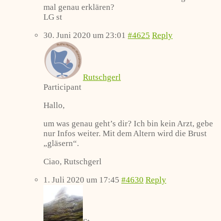
mal genau erklären?
LG st
30. Juni 2020 um 23:01
#4625
Reply
Rutschgerl
Participant
Hallo,
um was genau geht’s dir? Ich bin kein Arzt, gebe
nur Infos weiter. Mit dem Altern wird die Brust
„gläsern“.
Ciao, Rutschgerl
1. Juli 2020 um 17:45
#4630
Reply