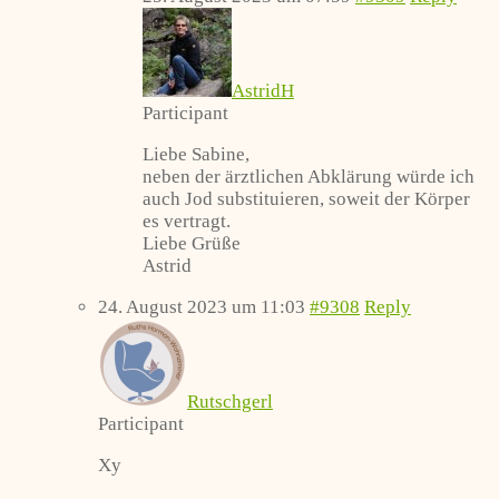
AstridH
Participant
Liebe Sabine,
neben der ärztlichen Abklärung würde ich
auch Jod substituieren, soweit der Körper
es vertragt.
Liebe Grüße
Astrid
24. August 2023 um 11:03
#9308
Reply
Rutschgerl
Participant
Xy