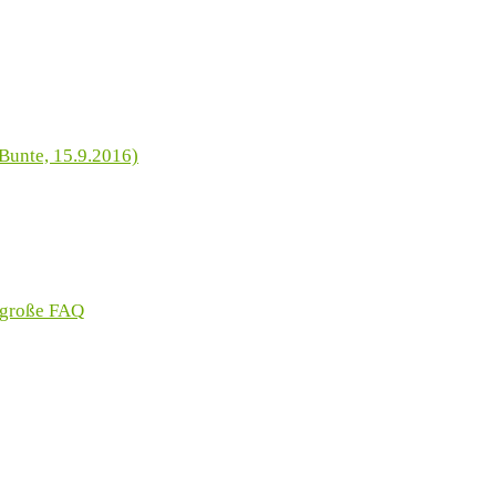
Bunte, 15.9.2016)
 große FAQ