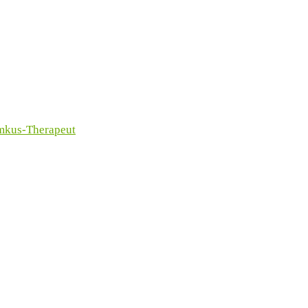
imkus-Therapeut