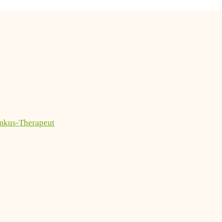
imkus-Therapeut