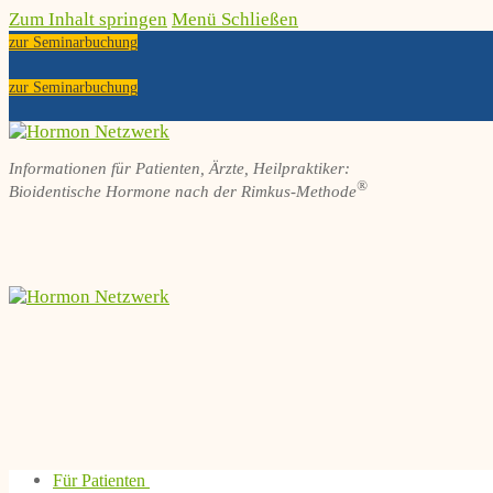
Zum Inhalt springen
Menü
Schließen
zur Seminarbuchung
zur Seminarbuchung
Informationen für Patienten, Ärzte, Heilpraktiker:
®
Bioidentische Hormone nach der Rimkus-Methode
Für Patienten