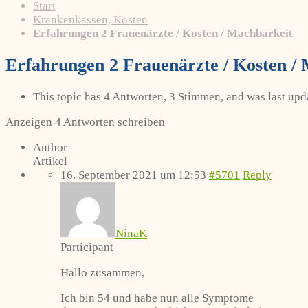
Start
Krankenkassen, Kosten
Erfahrungen 2 Frauenärzte / Kosten / Machbarkeit
Erfahrungen 2 Frauenärzte / Kosten /
This topic has 4 Antworten, 3 Stimmen, and was last up
Anzeigen 4 Antworten schreiben
Author
Artikel
16. September 2021 um 12:53
#5701
Reply
NinaK
Participant
Hallo zusammen,
Ich bin 54 und habe nun alle Symptome