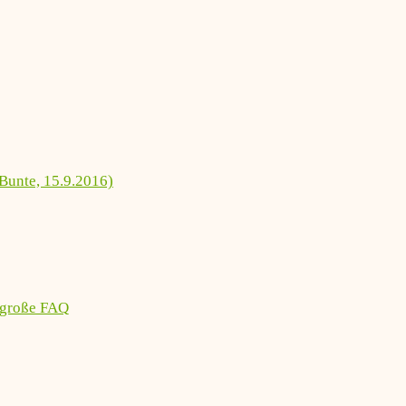
Bunte, 15.9.2016)
 große FAQ