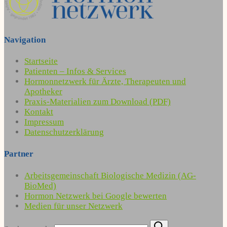
Navigation
Startseite
Patienten – Infos & Services
Hormonnetzwerk für Ärzte, Therapeuten und
Apotheker
Praxis-Materialien zum Download (PDF)
Kontakt
Impressum
Datenschutzerklärung
Partner
Arbeitsgemeinschaft Biologische Medizin (AG-
BioMed)
Hormon Netzwerk bei Google bewerten
Medien für unser Netzwerk