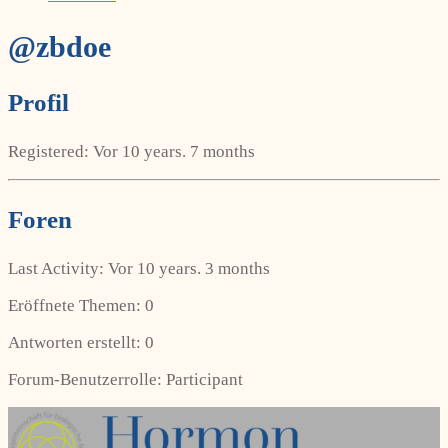
@zbdoe
Profil
Registered: Vor 10 years. 7 months
Foren
Last Activity: Vor 10 years. 3 months
Eröffnete Themen: 0
Antworten erstellt: 0
Forum-Benutzerrolle: Participant