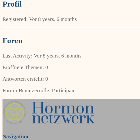
Profil
Registered: Vor 8 years. 6 months
Foren
Last Activity: Vor 8 years. 6 months
Eröffnete Themen: 0
Antworten erstellt: 0
Forum-Benutzerrolle: Participant
Navigation