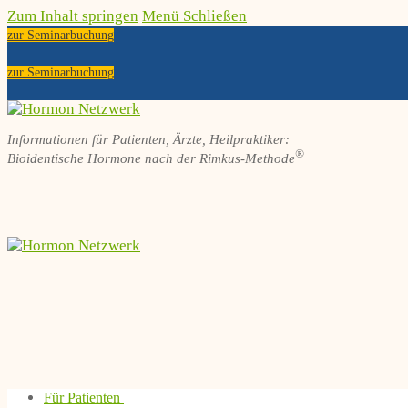
Zum Inhalt springen
Menü
Schließen
zur Seminarbuchung
zur Seminarbuchung
Informationen für Patienten, Ärzte, Heilpraktiker:
®
Bioidentische Hormone nach der Rimkus-Methode
Für Patienten