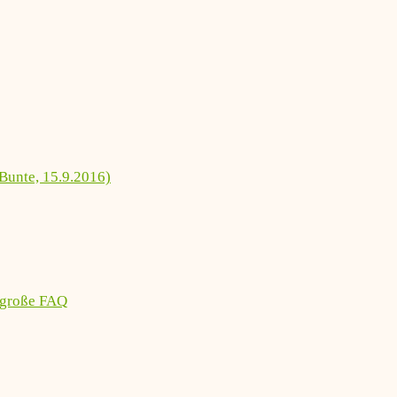
Bunte, 15.9.2016)
 große FAQ