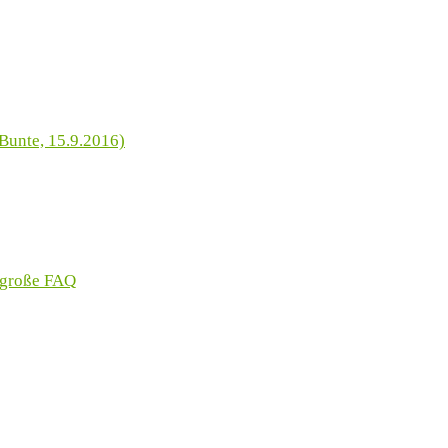
Bunte, 15.9.2016)
 große FAQ