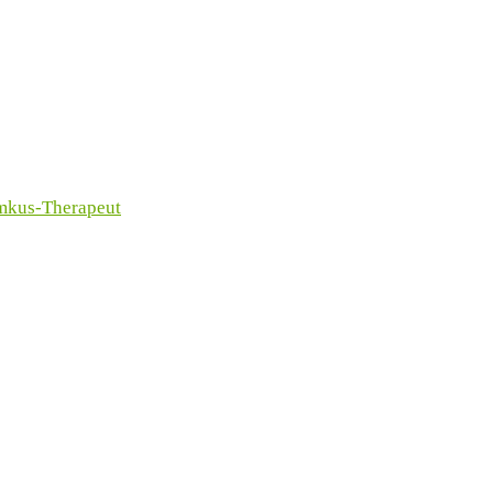
imkus-Therapeut