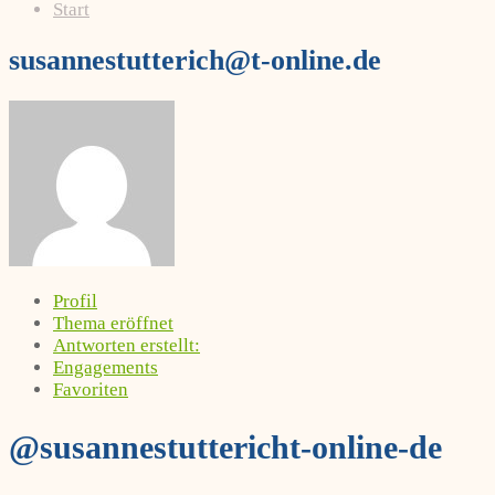
Start
susannestutterich@t-online.de
Profil
Thema eröffnet
Antworten erstellt:
Engagements
Favoriten
@susannestuttericht-online-de