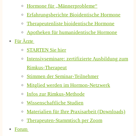
Hormone für „Männerprobleme“
Erfahrungsberichte Bioidentische Hormone
Therapeutenliste bioidentische Hormone
Apotheken für humanidentische Hormone
Für Ärzte
STARTEN Sie hier
Intensivseminare: zertifizierte Ausbildung zum
Rimkus-Therapeut
Stimmen der Seminar-Teilnehmer
Mitglied werden im Hormon-Netzwerk
Infos zur Rimkus-Methode
Wissenschaftliche Studien
Materialien für Ihre Praxisarbeit (Downloads)
Therapeuten-Stammtisch per Zoom
Forum