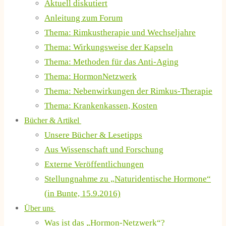
Aktuell diskutiert
Anleitung zum Forum
Thema: Rimkustherapie und Wechseljahre
Thema: Wirkungsweise der Kapseln
Thema: Methoden für das Anti-Aging
Thema: HormonNetzwerk
Thema: Nebenwirkungen der Rimkus-Therapie
Thema: Krankenkassen, Kosten
Bücher & Artikel
Unsere Bücher & Lesetipps
Aus Wissenschaft und Forschung
Externe Veröffentlichungen
Stellungnahme zu „Naturidentische Hormone“
(in Bunte, 15.9.2016)
Über uns
Was ist das „Hormon-Netzwerk“?