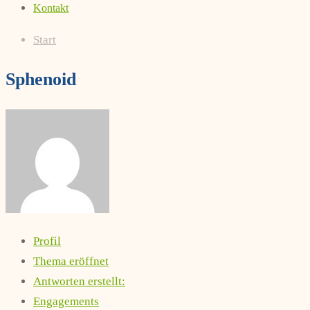
Kontakt
Start
Sphenoid
Profil
Thema eröffnet
Antworten erstellt:
Engagements