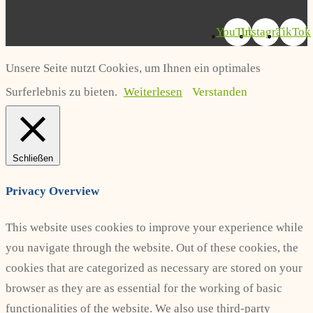
YouTube
Instagram
TikTok
Unsere Seite nutzt Cookies, um Ihnen ein optimales
Surferlebnis zu bieten.
Weiterlesen
Verstanden
Schließen
Privacy Overview
This website uses cookies to improve your experience while
you navigate through the website. Out of these cookies, the
cookies that are categorized as necessary are stored on your
browser as they are as essential for the working of basic
functionalities of the website. We also use third-party