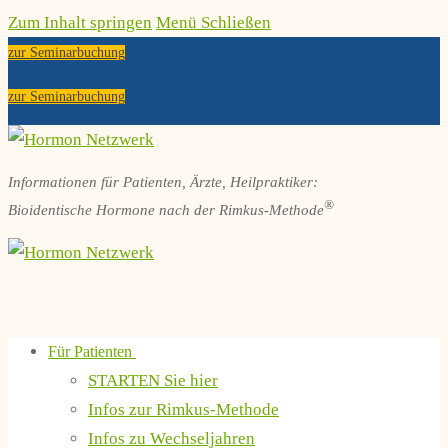
Zum Inhalt springen
Menü
Schließen
zur Seminarbuchung
zur Seminarbuchung
Informationen für Patienten, Ärzte, Heilpraktiker:
®
Bioidentische Hormone nach der Rimkus-Methode
Für Patienten
STARTEN Sie hier
Infos zur Rimkus-Methode
Infos zu Wechseljahren