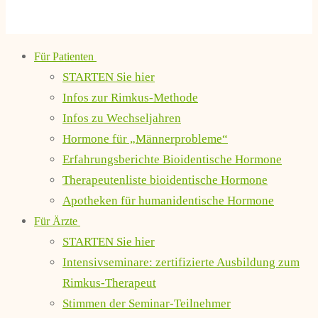
Für Patienten
STARTEN Sie hier
Infos zur Rimkus-Methode
Infos zu Wechseljahren
Hormone für „Männerprobleme“
Erfahrungsberichte Bioidentische Hormone
Therapeutenliste bioidentische Hormone
Apotheken für humanidentische Hormone
Für Ärzte
STARTEN Sie hier
Intensivseminare: zertifizierte Ausbildung zum
Rimkus-Therapeut
Stimmen der Seminar-Teilnehmer