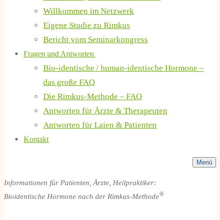
Willkommen im Netzwerk
Eigene Studie zu Rimkus
Bericht vom Seminarkongress
Fragen und Antworten
Bio-identische / human-identische Hormone –
das große FAQ
Die Rimkus-Methode – FAQ
Antworten für Ärzte & Therapeuten
Antworten für Laien & Patienten
Kontakt
Menü
Informationen für Patienten, Ärzte, Heilpraktiker:
®
Bioidentische Hormone nach der Rimkus-Methode