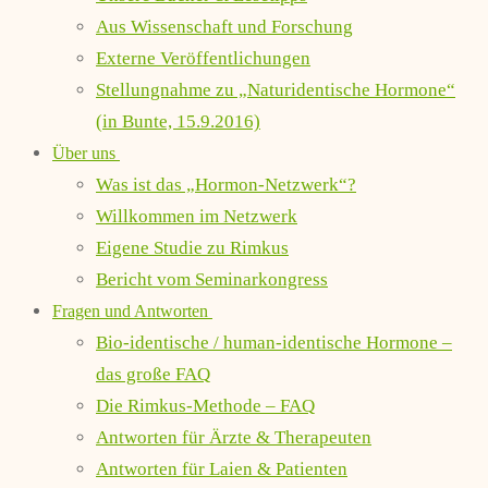
Aus Wissenschaft und Forschung
Externe Veröffentlichungen
Stellungnahme zu „Naturidentische Hormone“
(in Bunte, 15.9.2016)
Über uns
Was ist das „Hormon-Netzwerk“?
Willkommen im Netzwerk
Eigene Studie zu Rimkus
Bericht vom Seminarkongress
Fragen und Antworten
Bio-identische / human-identische Hormone –
das große FAQ
Die Rimkus-Methode – FAQ
Antworten für Ärzte & Therapeuten
Antworten für Laien & Patienten