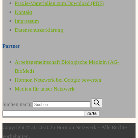
Praxis-Materialien zum Download (PDF)
Kontakt
Impressum
Datenschutzerklärung
Partner
Arbeitsgemeinschaft Biologische Medizin (AG-
BioMed)
Hormon Netzwerk bei Google bewerten
Medien für unser Netzwerk
Suchen nach:
Copyright © 2014-2026 Hormon Netzwerk – Alle Rechte
vorbehalten.