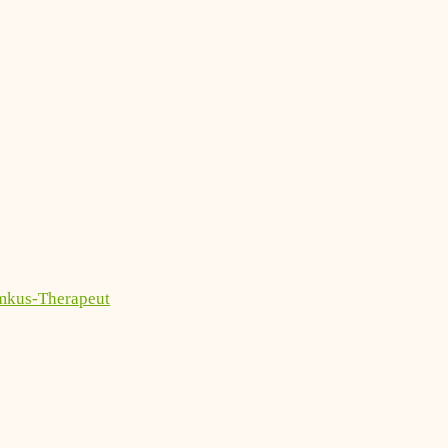
imkus-Therapeut