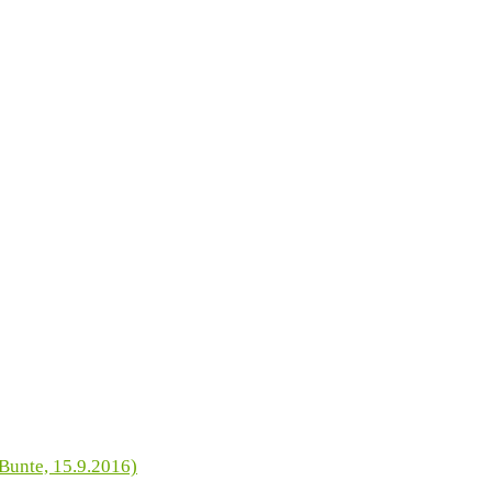
Bunte, 15.9.2016)