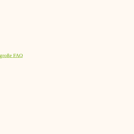
 große FAQ