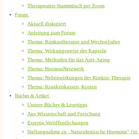
Therapeuten-Stammtisch per Zoom
Forum
Aktuell diskutiert
Anleitung zum Forum
Thema: Rimkustherapie und Wechseljahre
Thema: Wirkungsweise der Kapseln
Thema: Methoden für das Anti-Aging
Thema: HormonNetzwerk
Thema: Nebenwirkungen der Rimkus-Therapie
Thema: Krankenkassen, Kosten
Bücher & Artikel
Unsere Bücher & Lesetipps
Aus Wissenschaft und Forschung
Externe Veröffentlichungen
Stellungnahme zu „Naturidentische Hormone“ (in 