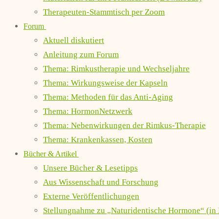
Therapeuten-Stammtisch per Zoom
Forum
Aktuell diskutiert
Anleitung zum Forum
Thema: Rimkustherapie und Wechseljahre
Thema: Wirkungsweise der Kapseln
Thema: Methoden für das Anti-Aging
Thema: HormonNetzwerk
Thema: Nebenwirkungen der Rimkus-Therapie
Thema: Krankenkassen, Kosten
Bücher & Artikel
Unsere Bücher & Lesetipps
Aus Wissenschaft und Forschung
Externe Veröffentlichungen
Stellungnahme zu „Naturidentische Hormone“ (in 