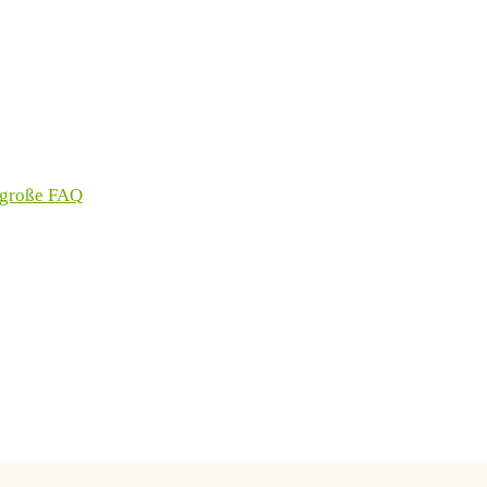
 große FAQ