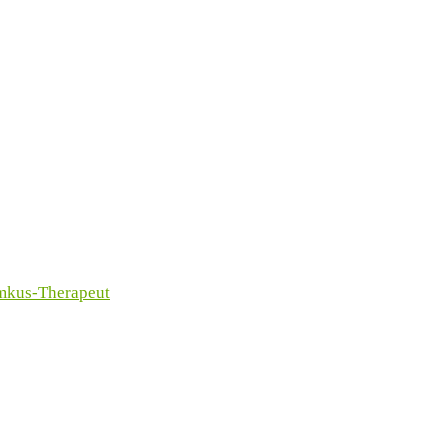
imkus-Therapeut