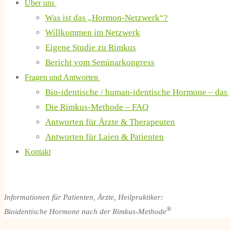
Über uns
Was ist das „Hormon-Netzwerk“?
Willkommen im Netzwerk
Eigene Studie zu Rimkus
Bericht vom Seminarkongress
Fragen und Antworten
Bio-identische / human-identische Hormone – das
Die Rimkus-Methode – FAQ
Antworten für Ärzte & Therapeuten
Antworten für Laien & Patienten
Kontakt
Informationen für Patienten, Ärzte, Heilpraktiker:
®
Bioidentische Hormone nach der Rimkus-Methode