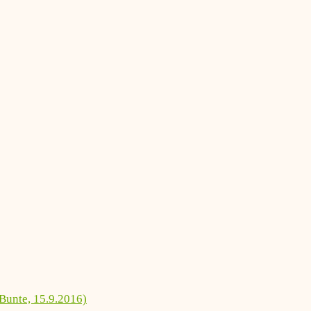
Bunte, 15.9.2016)