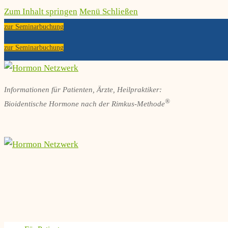
Zum Inhalt springen
Menü
Schließen
zur Seminarbuchung
zur Seminarbuchung
Informationen für Patienten, Ärzte, Heilpraktiker:
®
Bioidentische Hormone nach der Rimkus-Methode