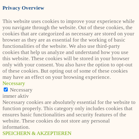
Privacy Overview
This website uses cookies to improve your experience while
you navigate through the website. Out of these cookies, the
cookies that are categorized as necessary are stored on your
browser as they are as essential for the working of basic
functionalities of the website. We also use third-party
cookies that help us analyze and understand how you use
this website. These cookies will be stored in your browser
only with your consent. You also have the option to opt-out
of these cookies. But opting out of some of these cookies
may have an effect on your browsing experience.
Necessary
Necessary
immer aktiv
Necessary cookies are absolutely essential for the website to
function properly. This category only includes cookies that
ensures basic functionalities and security features of the
website. These cookies do not store any personal
information.
SPEICHERN & AKZEPTIEREN