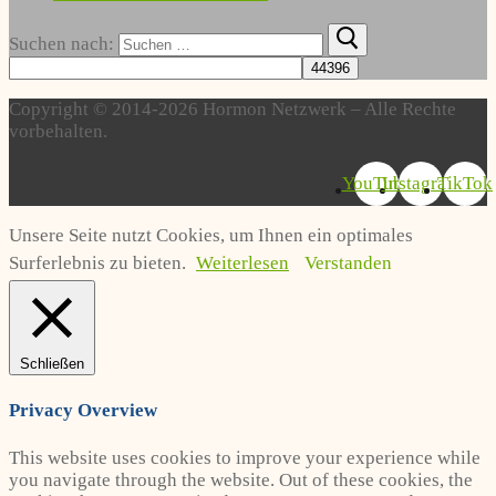
Suchen nach:
Copyright © 2014-2026 Hormon Netzwerk – Alle Rechte
vorbehalten.
YouTube
Instagram
TikTok
Unsere Seite nutzt Cookies, um Ihnen ein optimales
Surferlebnis zu bieten.
Weiterlesen
Verstanden
Schließen
Privacy Overview
This website uses cookies to improve your experience while
you navigate through the website. Out of these cookies, the