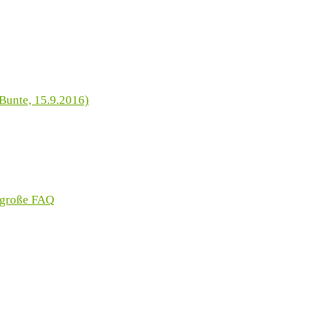
Bunte, 15.9.2016)
 große FAQ