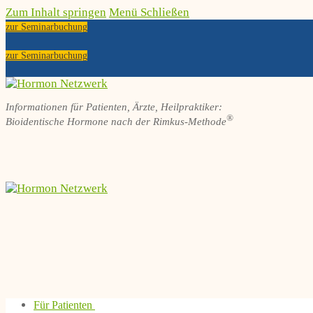
Zum Inhalt springen
Menü
Schließen
zur Seminarbuchung
zur Seminarbuchung
Informationen für Patienten, Ärzte, Heilpraktiker:
®
Bioidentische Hormone nach der Rimkus-Methode
Für Patienten