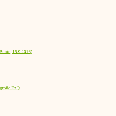
Bunte, 15.9.2016)
 große FAQ