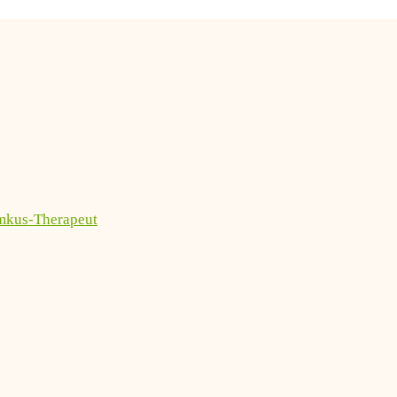
imkus-Therapeut