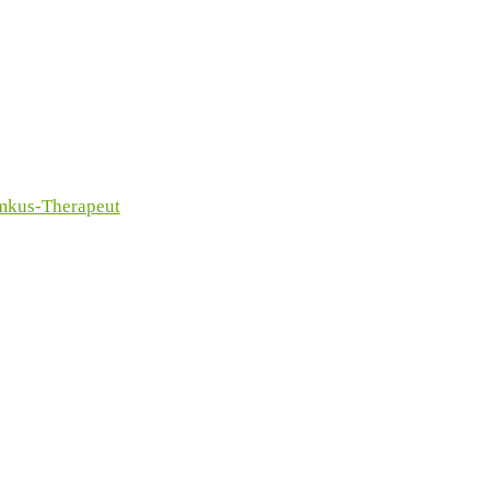
imkus-Therapeut