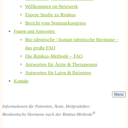
Willkommen im Netzwerk
Eigene Studie zu Rimkus
Bericht vom Seminarkongress
Fragen und Antworten
Bio-identische / human-identische Hormone –
das große FAQ
Die Rimkus-Methode – FAQ
Antworten für Ärzte & Therapeuten
Antworten für Laien & Patienten
Kontakt
Menü
Informationen für Patienten, Ärzte, Heilpraktiker:
®
Bioidentische Hormone nach der Rimkus-Methode