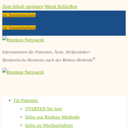
Zum Inhalt springen
Menü
Schließen
zur Seminarbuchung
zur Seminarbuchung
Informationen für Patienten, Ärzte, Heilpraktiker:
®
Bioidentische Hormone nach der Rimkus-Methode
Für Patienten
STARTEN Sie hier
Infos zur Rimkus-Methode
Infos zu Wechseljahren