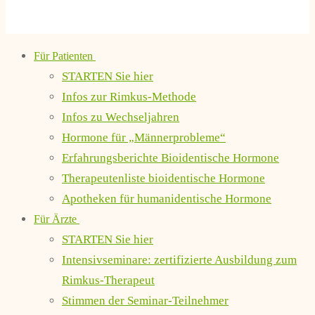
Für Patienten
STARTEN Sie hier
Infos zur Rimkus-Methode
Infos zu Wechseljahren
Hormone für „Männerprobleme“
Erfahrungsberichte Bioidentische Hormone
Therapeutenliste bioidentische Hormone
Apotheken für humanidentische Hormone
Für Ärzte
STARTEN Sie hier
Intensivseminare: zertifizierte Ausbildung zum
Rimkus-Therapeut
Stimmen der Seminar-Teilnehmer