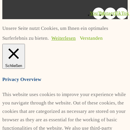
YouTube
Instagram
TikTok
Unsere Seite nutzt Cookies, um Ihnen ein optimales
Surferlebnis zu bieten.
Weiterlesen
Verstanden
Schließen
Privacy Overview
This website uses cookies to improve your experience while
you navigate through the website. Out of these cookies, the
cookies that are categorized as necessary are stored on your
browser as they are as essential for the working of basic
functionalities of the website. We also use third-party