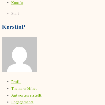
Kontakt
Start
KerstinP
Profil
Thema eröffnet
Antworten erstellt:
Engagements