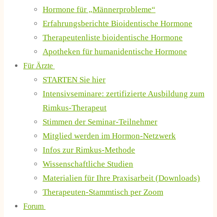
Hormone für „Männerprobleme“
Erfahrungsberichte Bioidentische Hormone
Therapeutenliste bioidentische Hormone
Apotheken für humanidentische Hormone
Für Ärzte
STARTEN Sie hier
Intensivseminare: zertifizierte Ausbildung zum
Rimkus-Therapeut
Stimmen der Seminar-Teilnehmer
Mitglied werden im Hormon-Netzwerk
Infos zur Rimkus-Methode
Wissenschaftliche Studien
Materialien für Ihre Praxisarbeit (Downloads)
Therapeuten-Stammtisch per Zoom
Forum