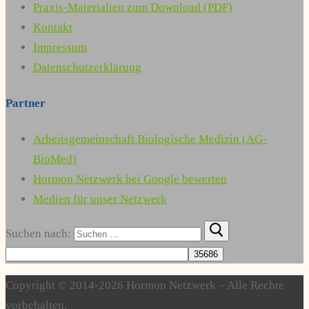
Praxis-Materialien zum Download (PDF)
Kontakt
Impressum
Datenschutzerklärung
Partner
Arbeitsgemeinschaft Biologische Medizin (AG-
BioMed)
Hormon Netzwerk bei Google bewerten
Medien für unser Netzwerk
Suchen nach:
Copyright © 2014-2026 Hormon Netzwerk – Alle Rechte
vorbehalten.