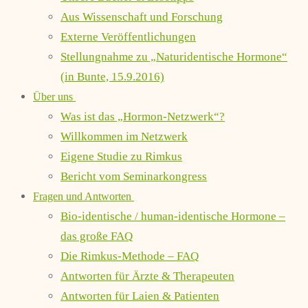
Aus Wissenschaft und Forschung
Externe Veröffentlichungen
Stellungnahme zu „Naturidentische Hormone“
(in Bunte, 15.9.2016)
Über uns
Was ist das „Hormon-Netzwerk“?
Willkommen im Netzwerk
Eigene Studie zu Rimkus
Bericht vom Seminarkongress
Fragen und Antworten
Bio-identische / human-identische Hormone –
das große FAQ
Die Rimkus-Methode – FAQ
Antworten für Ärzte & Therapeuten
Antworten für Laien & Patienten