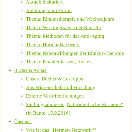
Aktuell diskutiert
Anleitung zum Forum
Thema: Rimkustherapie und Wechseljahre
Thema: Wirkungsweise der Kapseln
Thema: Methoden für das Anti-Aging
Thema: HormonNetzwerk
Thema: Nebenwirkungen der Rimkus-Therapie
Thema: Krankenkassen, Kosten
Bücher & Artikel
Unsere Bücher & Lesetipps
Aus Wissenschaft und Forschung
Externe Veröffentlichungen
Stellungnahme zu „Naturidentische Hormone“
(in Bunte, 15.9.2016)
Über uns
Was ist das „Hormon-Netzwerk“?