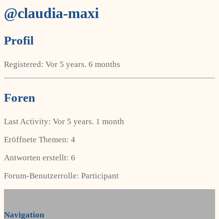
@claudia-maxi
Profil
Registered: Vor 5 years. 6 months
Foren
Last Activity: Vor 5 years. 1 month
Eröffnete Themen: 4
Antworten erstellt: 6
Forum-Benutzerrolle: Participant
Navigation