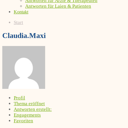
Antworten für Ärzte & Therapeuten
Antworten für Laien & Patienten
Kontakt
Start
Claudia.Maxi
Profil
Thema eröffnet
Antworten erstellt:
Engagements
Favoriten