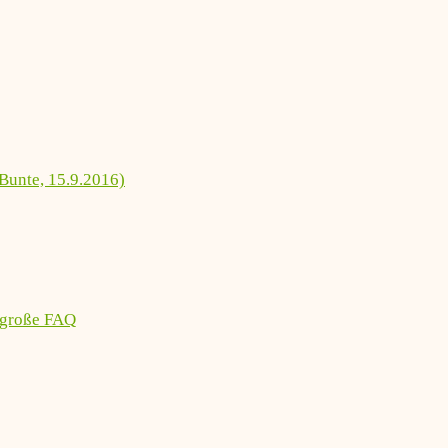
Bunte, 15.9.2016)
 große FAQ