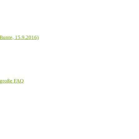
Bunte, 15.9.2016)
 große FAQ