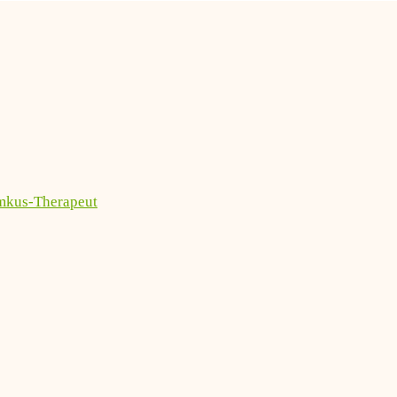
imkus-Therapeut