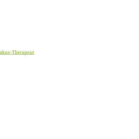
imkus-Therapeut