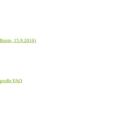
Bunte, 15.9.2016)
 große FAQ