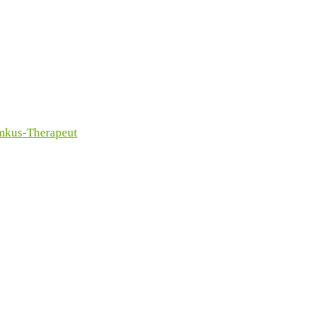
imkus-Therapeut