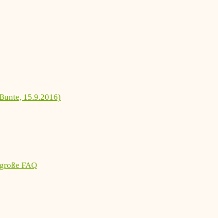
Bunte, 15.9.2016)
 große FAQ