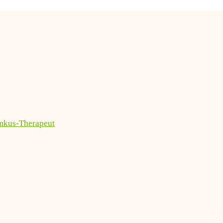
imkus-Therapeut