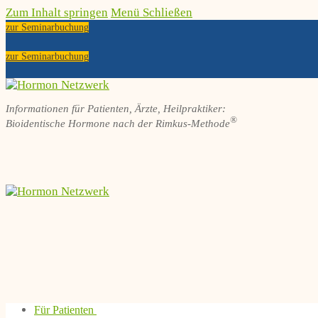
Zum Inhalt springen
Menü
Schließen
zur Seminarbuchung
zur Seminarbuchung
Informationen für Patienten, Ärzte, Heilpraktiker:
®
Bioidentische Hormone nach der Rimkus-Methode
Für Patienten