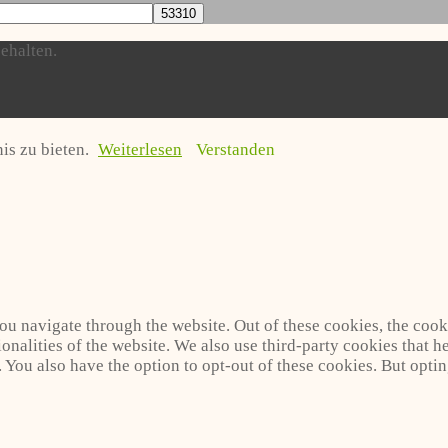
ehalten.
is zu bieten.
Weiterlesen
Verstanden
u navigate through the website. Out of these cookies, the cooki
tionalities of the website. We also use third-party cookies that
. You also have the option to opt-out of these cookies. But opti