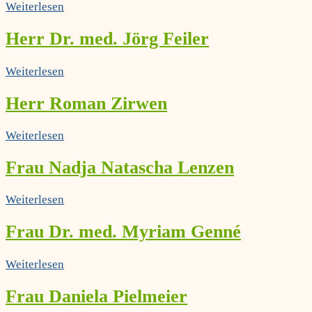
Weiterlesen
Herr Dr. med. Jörg Feiler
Weiterlesen
Herr Roman Zirwen
Weiterlesen
Frau Nadja Natascha Lenzen
Weiterlesen
Frau Dr. med. Myriam Genné
Weiterlesen
Frau Daniela Pielmeier