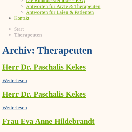
Die Rimkus-Methode – FAQ
Antworten für Ärzte & Therapeuten
Antworten für Laien & Patienten
Kontakt
Start
Therapeuten
Archiv:
Therapeuten
Herr Dr. Paschalis Kekes
Weiterlesen
Herr Dr. Paschalis Kekes
Weiterlesen
Frau Eva Anne Hildebrandt