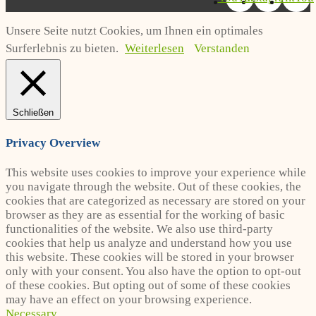
Unsere Seite nutzt Cookies, um Ihnen ein optimales
Surferlebnis zu bieten.
Weiterlesen
Verstanden
Schließen
Privacy Overview
This website uses cookies to improve your experience while
you navigate through the website. Out of these cookies, the
cookies that are categorized as necessary are stored on your
browser as they are as essential for the working of basic
functionalities of the website. We also use third-party
cookies that help us analyze and understand how you use
this website. These cookies will be stored in your browser
only with your consent. You also have the option to opt-out
of these cookies. But opting out of some of these cookies
may have an effect on your browsing experience.
Necessary