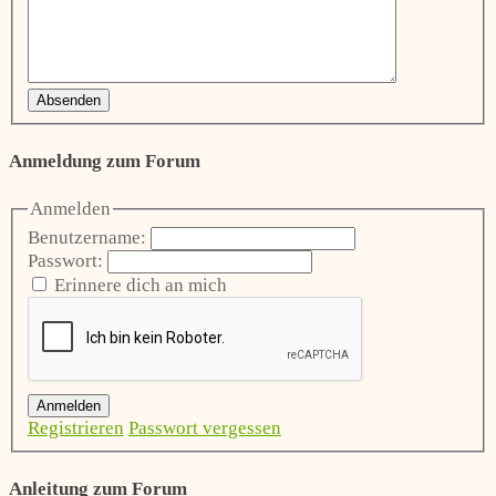
Absenden
Anmeldung zum Forum
Anmelden
Benutzername:
Passwort:
Erinnere dich an mich
Anmelden
Registrieren
Passwort vergessen
Anleitung zum Forum