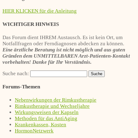
HIER KLICKEN für die Anleitung
WICHTIGER HINWEIS
Das Forum dient IHREM Austausch. Es ist kein Ort, um
Notfallfragen oder Ferndiagnosen abdecken zu können.
Eine ärztliche Beratung ist nicht möglich und aus guten
Gründen dem UNMITTELBAREN Arzt-Patienten-Kontakt
vorbehalten! Danke für Ihr Verständnis.
Suche nach:
Forums-Themen
Nebenwirkungen der Rimkustherapie
Rimkustherapie und Wechseljahre
Wirkungsweisen der Kapseln
Methoden für das AntiAging
Krankenkassen, Kosten
HormonNetzwerk