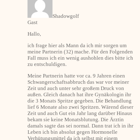
Shadowgolf
Gast
Hallo,
ich frage hier als Mann da ich mir sorgen um
meine Partnerin (32) mache. Für den Folgenden
Fall muss ich ein wenig aushohlen dies bitte ich
zu entschuldigen.
Meine Partnerin hatte vor ca. 9 Jahren einen
Schwangerschaftsabbruch das war vor meiner
Zeit und auch unter sehr großem Druck von
außen. Gleich danach hat ihre Gynäkologin ihr
die 3 Monats Spritze gegeben. Die Behandlung
lief 6 Monate also zwei Spritzen. Wärend dieser
Zeit und auch Gut ein Jahr lang darüber Hinaus
bekam sie keine Monatsblutung. Die Ärztin
damals sagte das sei normal. Dann trat ich in ihr
Leben ich bin absolut gegen Hormonelle
Verhütungsmittel da ich selbst mit einem