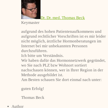
Dr. Dr. med. Thomas Beck
Keymaster
aufgrund des hohen Patientenaufkommens und
aufgrund rechtlicher Vorschriften ist es mir leider
nicht möglich, ärztliche Hormonberatungen im
Internet bei mir unbekannten Personen
durchzuführen.
Ich bitte um Verständnis.
Wir haben dafür das Hormonnetzwerk gegründet,
wo Sie nach PLZ bzw Wohnort sortiert
nachschauen können, wer in Ihrer Region in der
Methode ausgebildet ist.
Am Besten schauen Sie dort einmal nach unter:
guten Erfolg!
Thomas Beck
Author