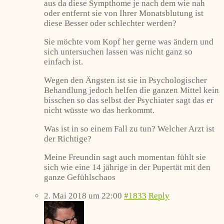
aus da diese Sympthome je nach dem wie nah
oder entfernt sie von Ihrer Monatsblutung ist
diese Besser oder schlechter werden?
Sie möchte vom Kopf her gerne was ändern und
sich untersuchen lassen was nicht ganz so
einfach ist.
Wegen den Ängsten ist sie in Psychologischer
Behandlung jedoch helfen die ganzen Mittel kein
bisschen so das selbst der Psychiater sagt das er
nicht wüsste wo das herkommt.
Was ist in so einem Fall zu tun? Welcher Arzt ist
der Richtige?
Meine Freundin sagt auch momentan fühlt sie
sich wie eine 14 jährige in der Pupertät mit den
ganze Gefühlschaos
2. Mai 2018 um 22:00
#1833
Reply