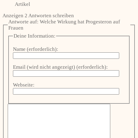
Artikel
Anzeigen 2 Antworten schreiben
Antworte auf: Welche Wirkung hat Progesteron auf
Frauen
Deine Information:
Name (erforderlich):
Email (wird nicht angezeigt) (erforderlich):
Webseite: